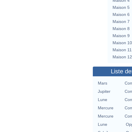
Maison 4
Maison 5
Maison 6
Maison 7
Maison 8
Maison 9
Maison 10
Maison 11
Maison 12
Liste de
Mars
Con
Jupiter
Con
Lune
Con
Mercure
Con
Mercure
Con
Lune
Opp