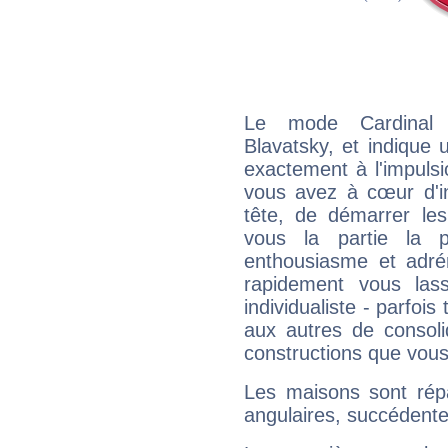
Le mode Cardinal 
Blavatsky, et indique u
exactement à l'impulsi
vous avez à cœur d'in
tête, de démarrer les
vous la partie la 
enthousiasme et adré
rapidement vous las
individualiste - parfois 
aux autres de consoli
constructions que vous
Les maisons sont répa
angulaires, succédente