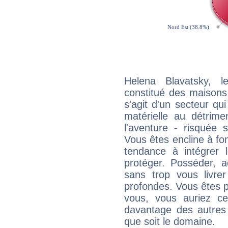
Helena Blavatsky, l
constitué des maisons
s'agit d'un secteur qui 
matérielle au détrime
l'aventure - risquée 
Vous êtes encline à fon
tendance à intégrer 
protéger. Posséder, 
sans trop vous livrer
profondes. Vous êtes p
vous, vous auriez ce
davantage des autres 
que soit le domaine.