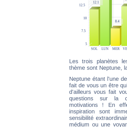
Les trois planètes l
thème sont Neptune, l
Neptune étant l'une de
fait de vous un être qu
d'ailleurs vous fait
questions sur la 
motivations ! En eff
inspiration sont im
sensibilité extraordina
médium ou une voyant