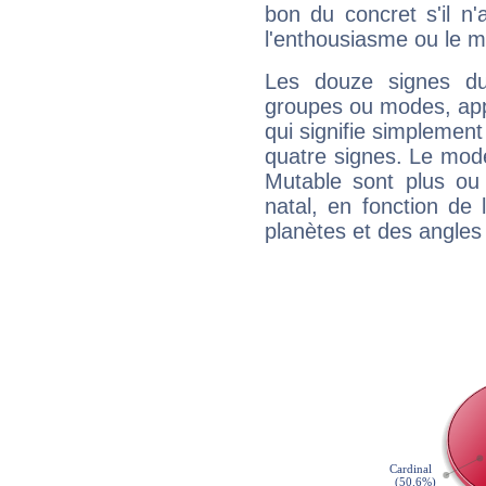
bon du concret s'il n'
l'enthousiasme ou le m
Les douze signes du
groupes ou modes, app
qui signifie simplemen
quatre signes. Le mod
Mutable sont plus ou
natal, en fonction de
planètes et des angles