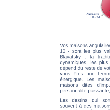
Vos maisons angulaires
10 - sont les plus va
Blavatsky : la tradit
dynamiques, les plus 
dépend du reste de vot
vous êtes une femme
énergique. Les mais
maisons dites d'imp
personnalité puissante
Les destins qui sort
souvent à des maisons