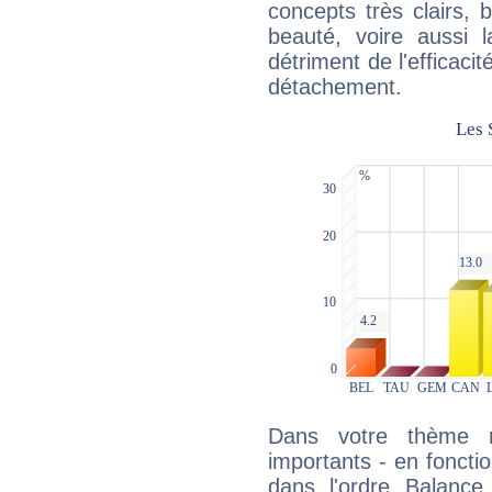
concepts très clairs, b
beauté, voire aussi l
détriment de l'efficacit
détachement.
Dans votre thème na
importants - en fonctio
dans l'ordre Balance