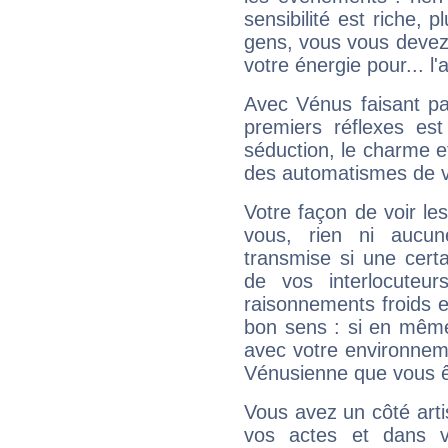
sensibilité est riche, 
gens, vous vous devez
votre énergie pour... l'a
Avec Vénus faisant pa
premiers réflexes est
séduction, le charme et
des automatismes de 
Votre façon de voir l
vous, rien ni aucun
transmise si une cert
de vos interlocuteu
raisonnements froids et
bon sens : si en même 
avec votre environnem
Vénusienne que vous êt
Vous avez un côté arti
vos actes et dans 