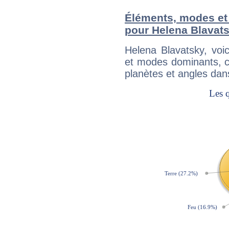
Éléments, modes et
pour Helena Blavat
Helena Blavatsky, voi
et modes dominants, c
planètes et angles dan