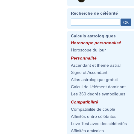
Recherche de célébrité
Calculs astrologiques
Horoscope personnalisé
Horoscope du jour
Personnalité
Ascendant et thème astral
Signe et Ascendant
Atlas astrologique gratuit
Calcul de l'élément dominant
Les 360 degrés symboliques
Compatibilité
Compatibilité de couple
Affinités entre célébrités
Love Test avec des célébrités
Affinités amicales