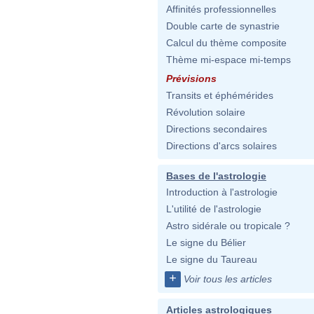
Affinités professionnelles
Double carte de synastrie
Calcul du thème composite
Thème mi-espace mi-temps
Prévisions
Transits et éphémérides
Révolution solaire
Directions secondaires
Directions d'arcs solaires
Bases de l'astrologie
Introduction à l'astrologie
L'utilité de l'astrologie
Astro sidérale ou tropicale ?
Le signe du Bélier
Le signe du Taureau
+
Voir tous les articles
Articles astrologiques