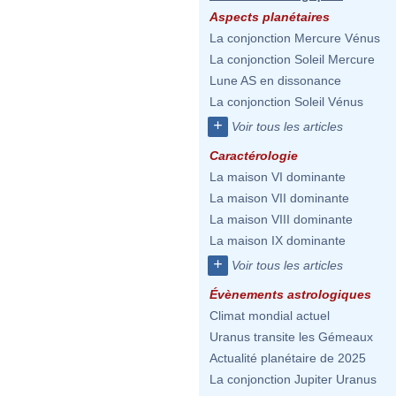
Aspects planétaires
La conjonction Mercure Vénus
La conjonction Soleil Mercure
Lune AS en dissonance
La conjonction Soleil Vénus
+
Voir tous les articles
Caractérologie
La maison VI dominante
La maison VII dominante
La maison VIII dominante
La maison IX dominante
+
Voir tous les articles
Évènements astrologiques
Climat mondial actuel
Uranus transite les Gémeaux
Actualité planétaire de 2025
La conjonction Jupiter Uranus