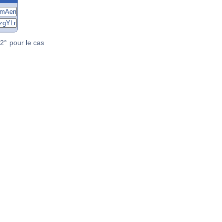
2° pour le cas