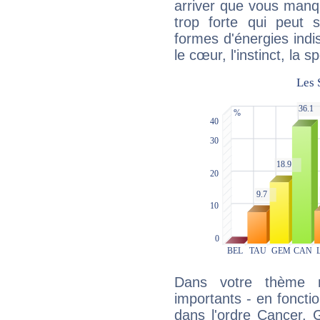
arriver que vous manqu
trop forte qui peut 
formes d'énergies ind
le cœur, l'instinct, la s
Dans votre thème na
importants - en fonctio
dans l'ordre Cancer,