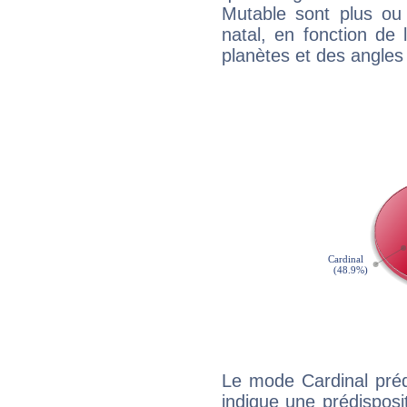
Mutable sont plus ou
natal, en fonction de
planètes et des angles
Le mode Cardinal préd
indique une prédisposit