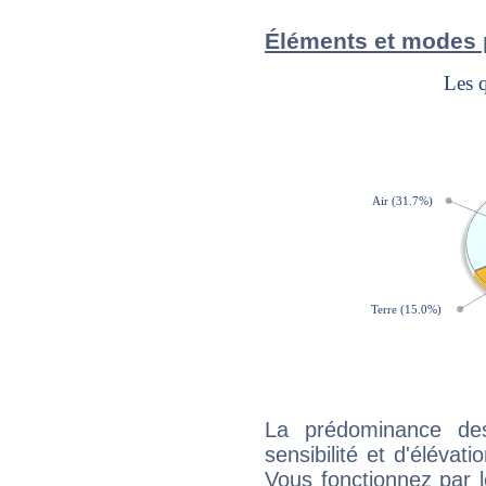
Éléments et modes 
La prédominance de
sensibilité et d'élévat
Vous fonctionnez par l