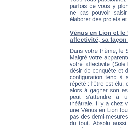
parfois de vous y plon
ne pas pouvoir saisir
élaborer des projets et 
Vénus en Lion et le 
affectivité, sa faço
Dans votre thème, le S
Malgré votre apparente
votre affectivité (Sole
désir de conquête et 
configuration tend à 
répété : l'être est élu
alors à gagner son es
peut s'attendre à u
théâtrale. Il y a chez 
une Vénus en Lion tout 
pas des demi-mesures.
du tout. Absolu aussi