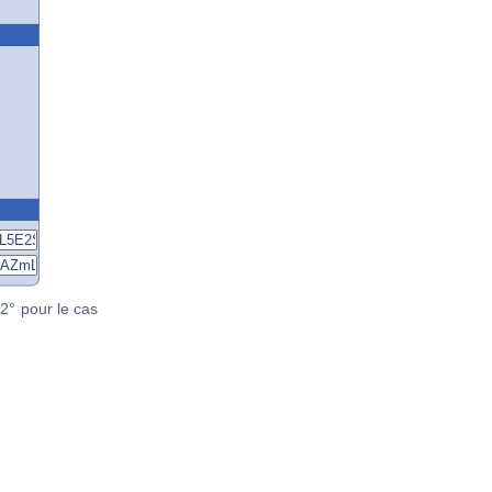
2° pour le cas