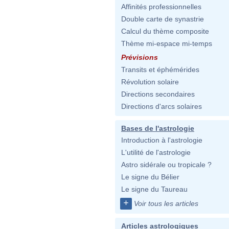
Affinités professionnelles
Double carte de synastrie
Calcul du thème composite
Thème mi-espace mi-temps
Prévisions
Transits et éphémérides
Révolution solaire
Directions secondaires
Directions d'arcs solaires
Bases de l'astrologie
Introduction à l'astrologie
L'utilité de l'astrologie
Astro sidérale ou tropicale ?
Le signe du Bélier
Le signe du Taureau
+
Voir tous les articles
Articles astrologiques