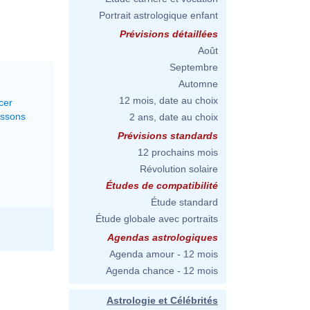
Portrait astrologique enfant
Prévisions détaillées
Août
Septembre
Automne
12 mois, date au choix
cer
issons
2 ans, date au choix
Prévisions standards
12 prochains mois
Révolution solaire
Études de compatibilité
Étude standard
Étude globale avec portraits
Agendas astrologiques
Agenda amour - 12 mois
Agenda chance - 12 mois
Astrologie et Célébrités