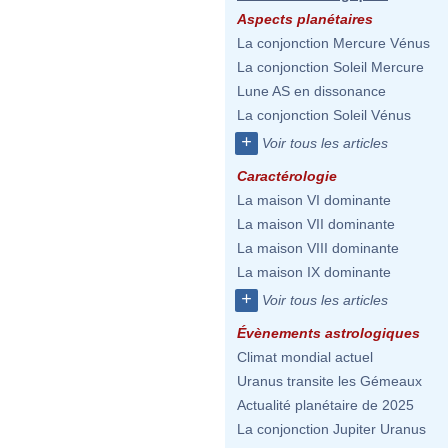
Aspects planétaires
La conjonction Mercure Vénus
La conjonction Soleil Mercure
Lune AS en dissonance
La conjonction Soleil Vénus
+
Voir tous les articles
Caractérologie
La maison VI dominante
La maison VII dominante
La maison VIII dominante
La maison IX dominante
+
Voir tous les articles
Évènements astrologiques
Climat mondial actuel
Uranus transite les Gémeaux
Actualité planétaire de 2025
La conjonction Jupiter Uranus