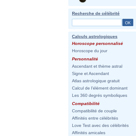
Recherche de célébrité
Calculs astrologiques
Horoscope personnalisé
Horoscope du jour
Personnalité
Ascendant et thème astral
Signe et Ascendant
Atlas astrologique gratuit
Calcul de l'élément dominant
Les 360 degrés symboliques
Compatibilité
Compatibilité de couple
Affinités entre célébrités
Love Test avec des célébrités
Affinités amicales