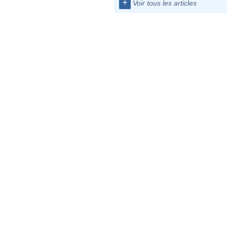
+
Voir tous les articles