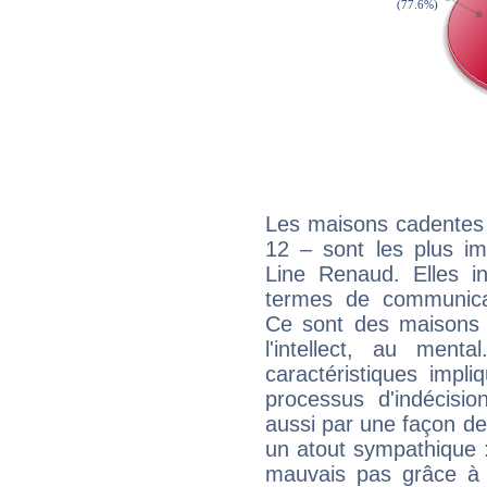
Les maisons cadentes 
12 – sont les plus im
Line Renaud. Elles in
termes de communicati
Ce sont des maisons 
l'intellect, au ment
caractéristiques impli
processus d'indécisio
aussi par une façon de
un atout sympathique :
mauvais pas grâce à v