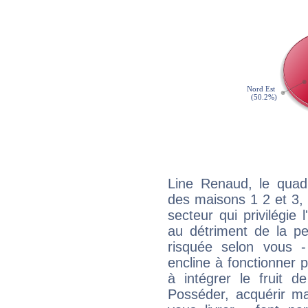
Line Renaud, le quadr
des maisons 1 2 et 3, 
secteur qui privilégie l
au détriment de la per
risquée selon vous -
encline à fonctionner p
à intégrer le fruit d
Posséder, acquérir m