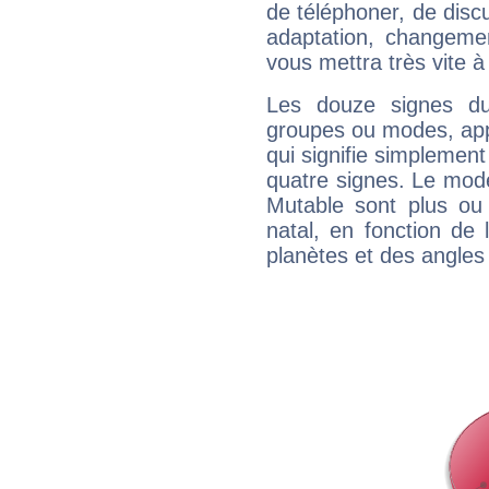
de téléphoner, de discu
adaptation, changeme
vous mettra très vite à
Les douze signes du
groupes ou modes, app
qui signifie simplemen
quatre signes. Le mod
Mutable sont plus ou
natal, en fonction de
planètes et des angles