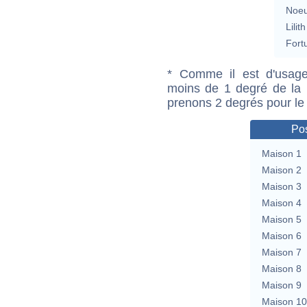
Noeu
Lilith
Fort
* Comme il est d'usage
moins de 1 degré de la m
prenons 2 degrés pour le
Pos
Maison 1
Maison 2
Maison 3
Maison 4
Maison 5
Maison 6
Maison 7
Maison 8
Maison 9
Maison 10