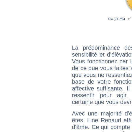
La prédominance de
sensibilité et d'élévat
Vous fonctionnez par l
de ce que vous faites s
que vous ne ressentiez 
base de votre foncti
affective suffisante. 
ressentir pour agir.
certaine que vous devr
Avec une majorité d'
êtes, Line Renaud effi
d'âme. Ce qui compte e