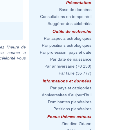
Présentation
Base de données
Consultations en temps réel
Suggérer des célébrités
Outils de recherche
Par aspects astrologiques
Par positions astrologiques
ez l'heure de
Par profession, pays et date
 sa source à
célébrité vous
Par date de naissance
Par anniversaire
(78 138)
Par taille
(36 777)
Informations et données
Par pays et catégories
Anniversaires d'aujourd'hui
Dominantes planétaires
Positions planétaires
Focus thèmes astraux
Zinedine Zidane