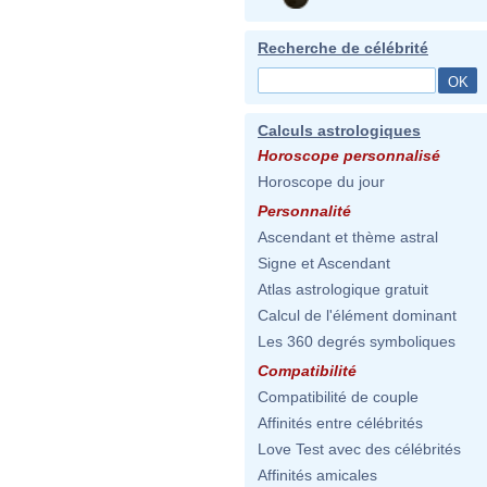
Recherche de célébrité
Calculs astrologiques
Horoscope personnalisé
Horoscope du jour
Personnalité
Ascendant et thème astral
Signe et Ascendant
Atlas astrologique gratuit
Calcul de l'élément dominant
Les 360 degrés symboliques
Compatibilité
Compatibilité de couple
Affinités entre célébrités
Love Test avec des célébrités
Affinités amicales