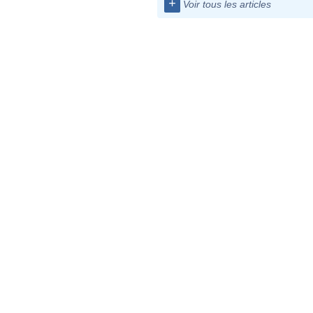
+
Voir tous les articles