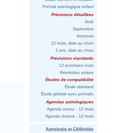
Portrait astrologique enfant
Prévisions détaillées
Août
Septembre
Automne
12 mois, date au choix
2 ans, date au choix
Prévisions standards
12 prochains mois
Révolution solaire
Études de compatibilité
Étude standard
Étude globale avec portraits
Agendas astrologiques
Agenda amour - 12 mois
Agenda chance - 12 mois
Astrologie et Célébrités