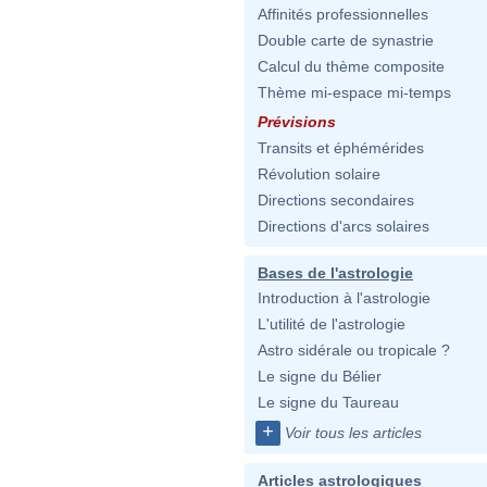
Affinités professionnelles
Double carte de synastrie
Calcul du thème composite
Thème mi-espace mi-temps
Prévisions
Transits et éphémérides
Révolution solaire
Directions secondaires
Directions d'arcs solaires
Bases de l'astrologie
Introduction à l'astrologie
L'utilité de l'astrologie
Astro sidérale ou tropicale ?
Le signe du Bélier
Le signe du Taureau
+
Voir tous les articles
Articles astrologiques