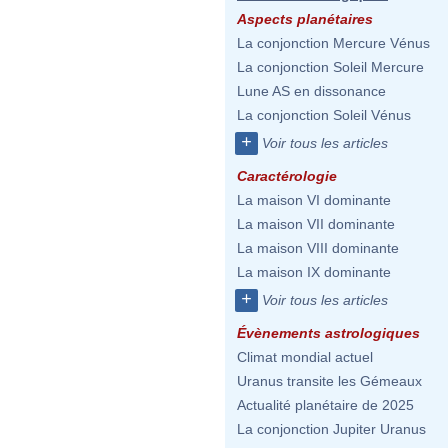
Aspects planétaires
La conjonction Mercure Vénus
La conjonction Soleil Mercure
Lune AS en dissonance
La conjonction Soleil Vénus
+
Voir tous les articles
Caractérologie
La maison VI dominante
La maison VII dominante
La maison VIII dominante
La maison IX dominante
+
Voir tous les articles
Évènements astrologiques
Climat mondial actuel
Uranus transite les Gémeaux
Actualité planétaire de 2025
La conjonction Jupiter Uranus