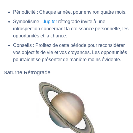
Périodicité : Chaque année, pour environ quatre mois.
Symbolisme :
Jupiter
rétrograde invite à une
introspection concernant la croissance personnelle, les
opportunités et la chance.
Conseils : Profitez de cette période pour reconsidérer
vos objectifs de vie et vos croyances. Les opportunités
pourraient se présenter de manière moins évidente.
Saturne Rétrograde