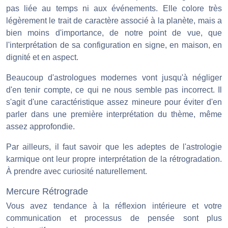
pas liée au temps ni aux événements. Elle colore très
légèrement le trait de caractère associé à la planète, mais a
bien moins d'importance, de notre point de vue, que
l'interprétation de sa configuration en signe, en maison, en
dignité et en aspect.
Beaucoup d'astrologues modernes vont jusqu'à négliger
d'en tenir compte, ce qui ne nous semble pas incorrect. Il
s'agit d'une caractéristique assez mineure pour éviter d'en
parler dans une première interprétation du thème, même
assez approfondie.
Par ailleurs, il faut savoir que les adeptes de l'astrologie
karmique ont leur propre interprétation de la rétrogradation.
À prendre avec curiosité naturellement.
Mercure Rétrograde
Vous avez tendance à la réflexion intérieure et votre
communication et processus de pensée sont plus