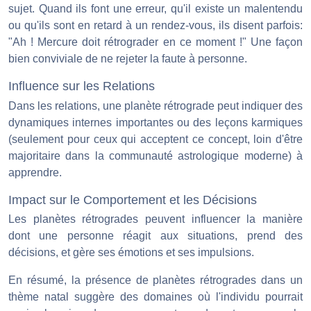
sujet. Quand ils font une erreur, qu'il existe un malentendu
ou qu'ils sont en retard à un rendez-vous, ils disent parfois:
"Ah ! Mercure doit rétrograder en ce moment !" Une façon
bien conviviale de ne rejeter la faute à personne.
Influence sur les Relations
Dans les relations, une planète rétrograde peut indiquer des
dynamiques internes importantes ou des leçons karmiques
(seulement pour ceux qui acceptent ce concept, loin d'être
majoritaire dans la communauté astrologique moderne) à
apprendre.
Impact sur le Comportement et les Décisions
Les planètes rétrogrades peuvent influencer la manière
dont une personne réagit aux situations, prend des
décisions, et gère ses émotions et ses impulsions.
En résumé, la présence de planètes rétrogrades dans un
thème natal suggère des domaines où l'individu pourrait