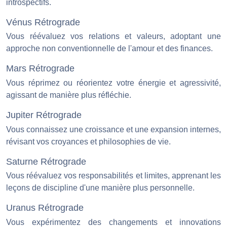
introspectifs.
Vénus Rétrograde
Vous réévaluez vos relations et valeurs, adoptant une
approche non conventionnelle de l'amour et des finances.
Mars Rétrograde
Vous réprimez ou réorientez votre énergie et agressivité,
agissant de manière plus réfléchie.
Jupiter Rétrograde
Vous connaissez une croissance et une expansion internes,
révisant vos croyances et philosophies de vie.
Saturne Rétrograde
Vous réévaluez vos responsabilités et limites, apprenant les
leçons de discipline d'une manière plus personnelle.
Uranus Rétrograde
Vous expérimentez des changements et innovations