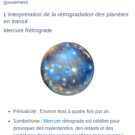
gouvernent.
L'interprétation de la rétrogradation des planètes
en transit
Mercure Rétrograde
Périodicité : Environ trois à quatre fois par an.
Symbolisme :
Mercure
rétrograde est célèbre pour
provoquer des malentendus, des retards et des