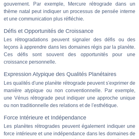
gouvernent. Par exemple, Mercure rétrograde dans un
thème natal peut indiquer un processus de pensée interne
et une communication plus réfléchie.
Défis et Opportunités de Croissance
Les rétrogradations peuvent signaler des défis ou des
leçons à apprendre dans les domaines régis par la planète.
Ces défis sont souvent des opportunités pour une
croissance personnelle.
Expression Atypique des Qualités Planétaires
Les qualités d'une planète rétrograde peuvent s'exprimer de
manière atypique ou non conventionnelle. Par exemple,
une Vénus rétrograde peut indiquer une approche unique
ou non traditionnelle des relations et de l'esthétique.
Force Intérieure et Indépendance
Les planètes rétrogrades peuvent également indiquer une
force intérieure et une indépendance dans les domaines de