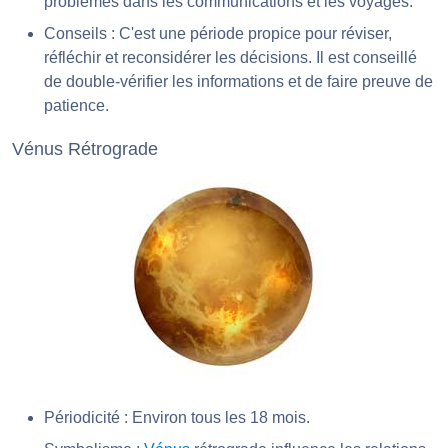
problèmes dans les communications et les voyages.
Conseils : C'est une période propice pour réviser,
réfléchir et reconsidérer les décisions. Il est conseillé
de double-vérifier les informations et de faire preuve de
patience.
Vénus Rétrograde
Périodicité : Environ tous les 18 mois.