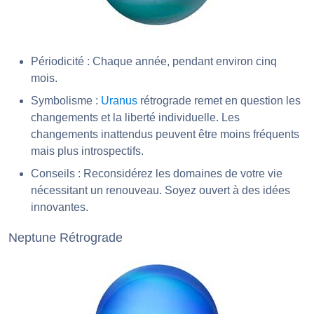
Périodicité : Chaque année, pendant environ cinq
mois.
Symbolisme :
Uranus
rétrograde remet en question les
changements et la liberté individuelle. Les
changements inattendus peuvent être moins fréquents
mais plus introspectifs.
Conseils : Reconsidérez les domaines de votre vie
nécessitant un renouveau. Soyez ouvert à des idées
innovantes.
Neptune Rétrograde