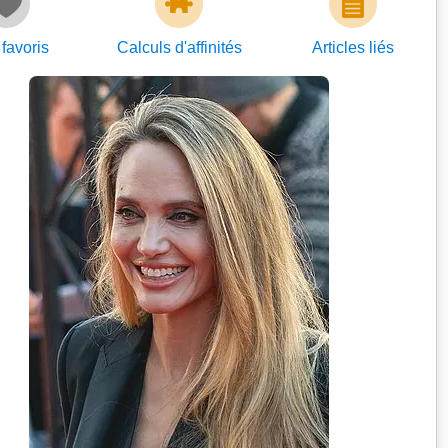
favoris
Calculs d'affinités
Articles
liés