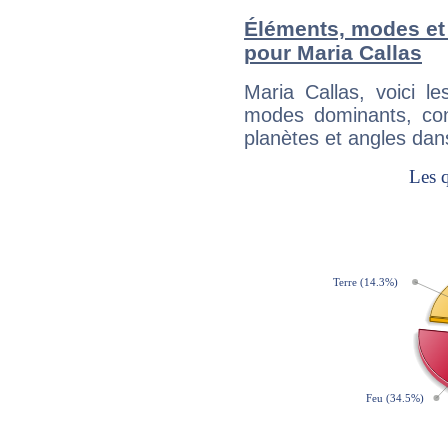
Éléments, modes et
pour Maria Callas
Maria Callas, voici 
modes dominants, con
planètes et angles dan