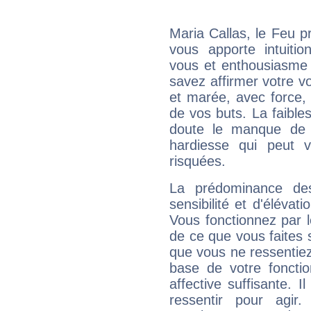
Maria Callas, le Feu 
vous apporte intuitio
vous et enthousiasme 
savez affirmer votre vo
et marée, avec force, 
de vos buts. La faible
doute le manque de 
hardiesse qui peut 
risquées.
La prédominance de
sensibilité et d'élévat
Vous fonctionnez par l
de ce que vous faites s
que vous ne ressentiez 
base de votre foncti
affective suffisante. 
ressentir pour agir.