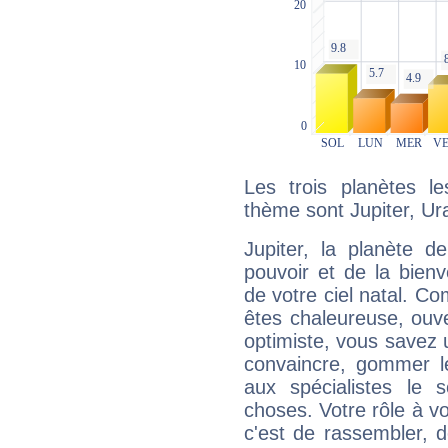
Les trois planètes l
thème sont Jupiter, Ur
Jupiter, la planète de
pouvoir et de la bienv
de votre ciel natal. C
êtes chaleureuse, ouver
optimiste, vous savez u
convaincre, gommer le
aux spécialistes le s
choses. Votre rôle à v
c'est de rassembler, d