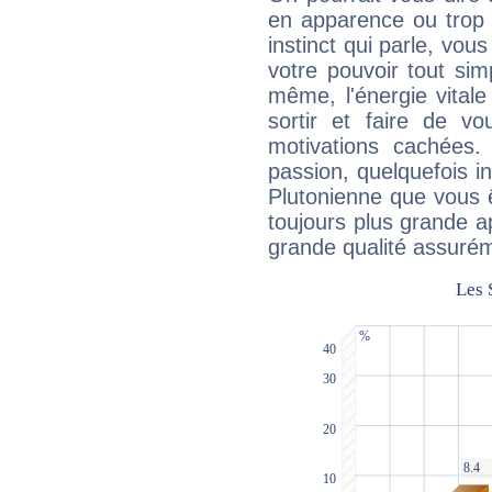
en apparence ou trop au
instinct qui parle, vou
votre pouvoir tout si
même, l'énergie vitale
sortir et faire de 
motivations cachées.
passion, quelquefois i
Plutonienne que vous 
toujours plus grande a
grande qualité assuré