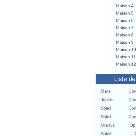
Maison 4
Maison 5
Maison 6
Maison 7
Maison 8
Maison 9
Maison 10
Maison 11
Maison 12
Liste de
Mars
Con
Jupiter
Con
Soleil
Con
Soleil
Con
Uranus
Opp
Soleil