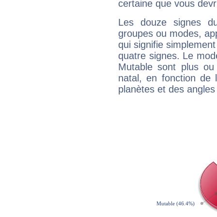
certaine que vous devr
Les douze signes du
groupes ou modes, app
qui signifie simplemen
quatre signes. Le mod
Mutable sont plus ou
natal, en fonction de
planètes et des angles