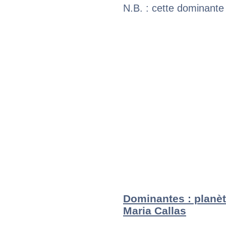
N.B. : cette dominante
Dominantes : planèt
Maria Callas