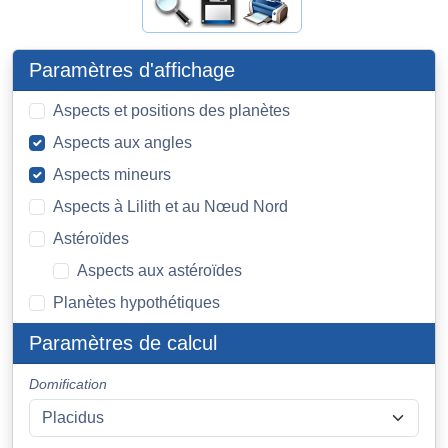
Paramètres d'affichage
Aspects et positions des planètes
Aspects aux angles
Aspects mineurs
Aspects à Lilith et au Nœud Nord
Astéroïdes
Aspects aux astéroïdes
Planètes hypothétiques
Paramètres de calcul
Domification