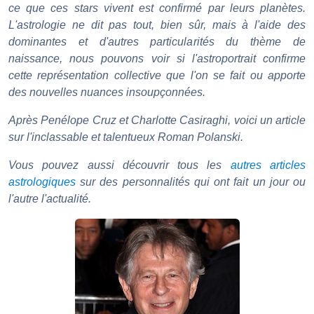
ce que ces stars vivent est confirmé par leurs planètes.
L'astrologie ne dit pas tout, bien sûr, mais à l'aide des
dominantes et d'autres particularités du thème de
naissance, nous pouvons voir si l'astroportrait confirme
cette représentation collective que l'on se fait ou apporte
des nouvelles nuances insoupçonnées.
Après Penélope Cruz et Charlotte Casiraghi, voici un article
sur l'inclassable et talentueux Roman Polanski.
Vous pouvez aussi découvrir tous les
autres articles
astrologiques
sur des personnalités qui ont fait un jour ou
l'autre l'actualité.