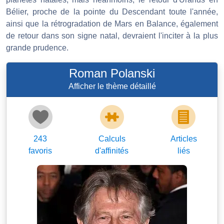
Bélier, proche de la pointe du Descendant toute l'année,
ainsi que la rétrogradation de Mars en Balance, également
de retour dans son signe natal, devraient l'inciter à la plus
grande prudence.
Roman Polanski
Afficher le thème détaillé
243
Calculs
Articles
favoris
d'affinités
liés