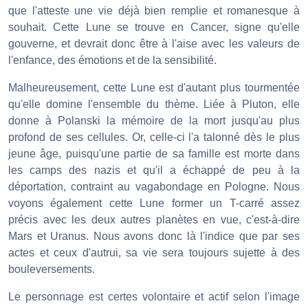
que l'atteste une vie déjà bien remplie et romanesque à
souhait. Cette Lune se trouve en Cancer, signe qu'elle
gouverne, et devrait donc être à l'aise avec les valeurs de
l'enfance, des émotions et de la sensibilité.
Malheureusement, cette Lune est d'autant plus tourmentée
qu'elle domine l'ensemble du thème. Liée à Pluton, elle
donne à Polanski la mémoire de la mort jusqu'au plus
profond de ses cellules. Or, celle-ci l'a talonné dès le plus
jeune âge, puisqu'une partie de sa famille est morte dans
les camps des nazis et qu'il a échappé de peu à la
déportation, contraint au vagabondage en Pologne. Nous
voyons également cette Lune former un T-carré assez
précis avec les deux autres planètes en vue, c'est-à-dire
Mars et Uranus. Nous avons donc là l'indice que par ses
actes et ceux d'autrui, sa vie sera toujours sujette à des
bouleversements.
Le personnage est certes volontaire et actif selon l'image