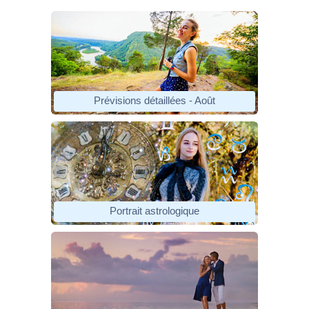
Prévisions détaillées - Août
Portrait astrologique