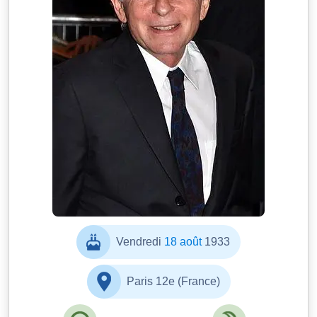
Vendredi
18 août
1933
Paris 12e (France)