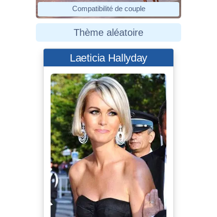
Compatibilité de couple
Thème aléatoire
Laeticia Hallyday