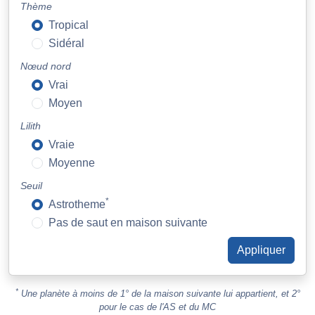
Thème
Tropical
Sidéral
Nœud nord
Vrai
Moyen
Lilith
Vraie
Moyenne
Seuil
*
Astrotheme
Pas de saut en maison suivante
*
Une planète à moins de 1° de la maison suivante lui appartient, et 2°
pour le cas de l'AS et du MC