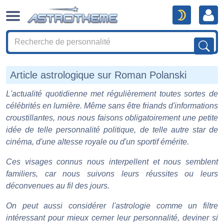
Article astrologique sur Roman Polanski
L'actualité quotidienne met régulièrement toutes sortes de
célébrités en lumière. Même sans être friands d'informations
croustillantes, nous nous faisons obligatoirement une petite
idée de telle personnalité politique, de telle autre star de
cinéma, d'une altesse royale ou d'un sportif émérite.
Ces visages connus nous interpellent et nous semblent
familiers, car nous suivons leurs réussites ou leurs
déconvenues au fil des jours.
On peut aussi considérer l'astrologie comme un filtre
intéressant pour mieux cerner leur personnalité, deviner si