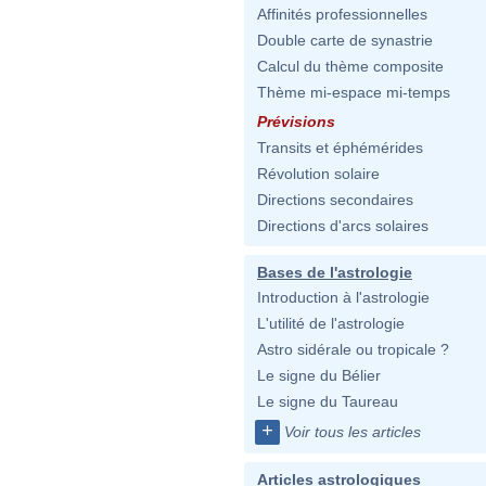
Affinités professionnelles
Double carte de synastrie
Calcul du thème composite
Thème mi-espace mi-temps
Prévisions
Transits et éphémérides
Révolution solaire
Directions secondaires
Directions d'arcs solaires
Bases de l'astrologie
Introduction à l'astrologie
L'utilité de l'astrologie
Astro sidérale ou tropicale ?
Le signe du Bélier
Le signe du Taureau
+
Voir tous les articles
Articles astrologiques