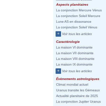
Aspects planétaires
La conjonction Mercure Vénus
La conjonction Soleil Mercure
Lune AS en dissonance
La conjonction Soleil Vénus
+
Voir tous les articles
Caractérologie
La maison VI dominante
La maison VII dominante
La maison VIII dominante
La maison IX dominante
+
Voir tous les articles
Évènements astrologiques
Climat mondial actuel
Uranus transite les Gémeaux
Actualité planétaire de 2025
La conjonction Jupiter Uranus