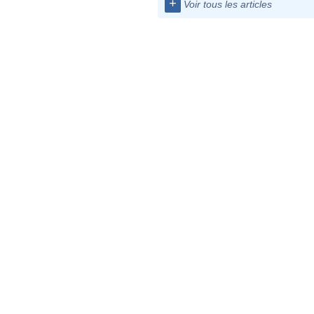
+
Voir tous les articles