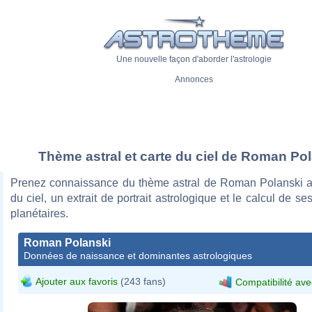
Une nouvelle façon d'aborder l'astrologie
Annonces
Thème astral et carte du ciel de Roman Po
Prenez connaissance du thème astral de Roman Polanski a
du ciel, un extrait de portrait astrologique et le calcul de s
planétaires.
Roman Polanski
Données de naissance et dominantes astrologiques
Ajouter aux favoris
(243 fans)
Compatibilité ave