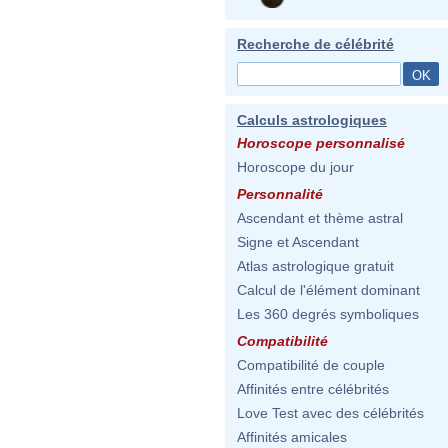
Recherche de célébrité
Calculs astrologiques
Horoscope personnalisé
Horoscope du jour
Personnalité
Ascendant et thème astral
Signe et Ascendant
Atlas astrologique gratuit
Calcul de l'élément dominant
Les 360 degrés symboliques
Compatibilité
Compatibilité de couple
Affinités entre célébrités
Love Test avec des célébrités
Affinités amicales