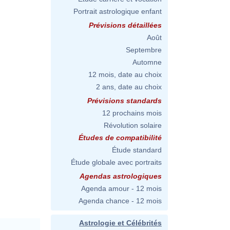
Portrait astrologique enfant
Prévisions détaillées
Août
Septembre
Automne
12 mois, date au choix
2 ans, date au choix
Prévisions standards
12 prochains mois
Révolution solaire
Études de compatibilité
Étude standard
Étude globale avec portraits
Agendas astrologiques
Agenda amour - 12 mois
Agenda chance - 12 mois
Astrologie et Célébrités