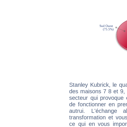
Stanley Kubrick, le qu
des maisons 7 8 et 9, 
secteur qui provoque 
de fonctionner en pre
autrui. L'échange a
transformation et vous
ce qui en vous impo