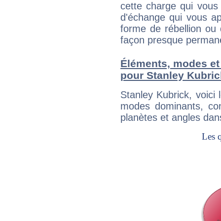
cette charge qui vous 
d'échange qui vous ap
forme de rébellion ou 
façon presque perman
Éléments, modes et
pour Stanley Kubric
Stanley Kubrick, voic
modes dominants, con
planètes et angles dan