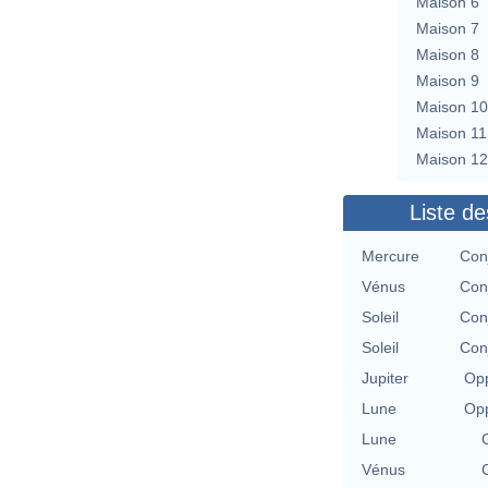
Maison 6
Maison 7
Maison 8
Maison 9
Maison 10
Maison 11
Maison 12
Liste de
Mercure
Con
Vénus
Con
Soleil
Con
Soleil
Con
Jupiter
Opp
Lune
Opp
Lune
Vénus