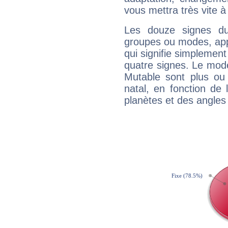
vous mettra très vite à
Les douze signes du
groupes ou modes, app
qui signifie simplemen
quatre signes. Le mod
Mutable sont plus ou
natal, en fonction de
planètes et des angles