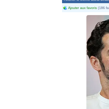
Ajouter aux favoris
(186 fa