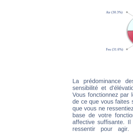
La prédominance de
sensibilité et d'éléva
Vous fonctionnez par l
de ce que vous faites s
que vous ne ressentiez 
base de votre foncti
affective suffisante. 
ressentir pour agir.