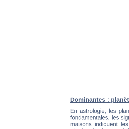
Dominantes : planèt
En astrologie, les pl
fondamentales, les sig
maisons indiquent le