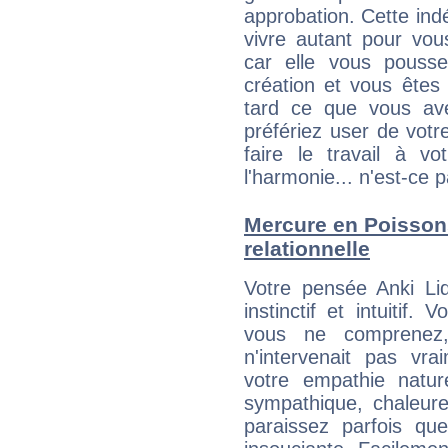
approbation. Cette indé
vivre autant pour vo
car elle vous pousse
création et vous êtes
tard ce que vous av
préfériez user de vot
faire le travail à 
l'harmonie... n'est-ce p
Mercure en Poissons 
relationnelle
Votre pensée Anki Li
instinctif et intuitif.
vous ne comprenez
n'intervenait pas vra
votre empathie natur
sympathique, chaleure
paraissez parfois qu