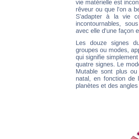
vie matérielle est inco
rêveur ou que l'on a b
S'adapter à la vie co
incontournables, sou
avec elle d'une façon e
Les douze signes du
groupes ou modes, app
qui signifie simplemen
quatre signes. Le mod
Mutable sont plus ou
natal, en fonction de
planètes et des angles