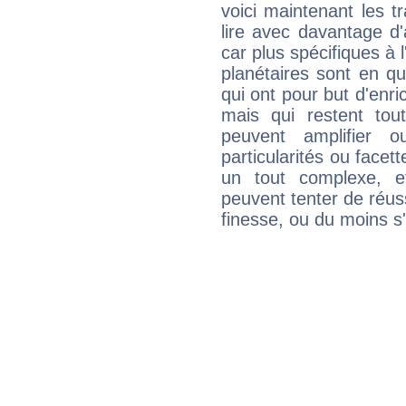
voici maintenant les tr
lire avec davantage d'
car plus spécifiques à 
planétaires sont en q
qui ont pour but d'enric
mais qui restent to
peuvent amplifier o
particularités ou facet
un tout complexe, e
peuvent tenter de réuss
finesse, ou du moins s