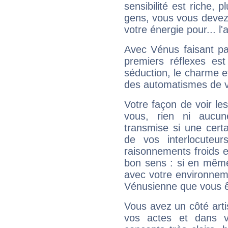
sensibilité est riche, 
gens, vous vous devez
votre énergie pour... l'a
Avec Vénus faisant pa
premiers réflexes est
séduction, le charme et
des automatismes de 
Votre façon de voir l
vous, rien ni aucun
transmise si une cert
de vos interlocuteu
raisonnements froids et
bon sens : si en même 
avec votre environnem
Vénusienne que vous êt
Vous avez un côté arti
vos actes et dans 