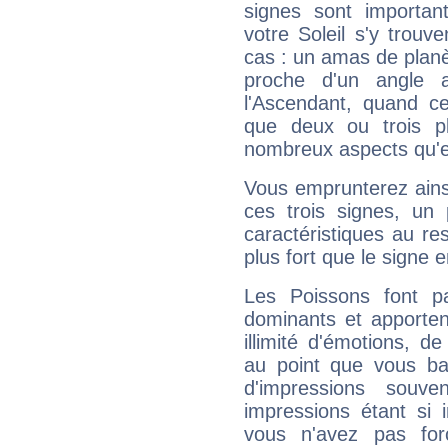
signes sont importa
votre Soleil s'y trouv
cas : un amas de planè
proche d'un angle 
l'Ascendant, quand c
que deux ou trois pl
nombreux aspects qu'el
Vous emprunterez ainsi
ces trois signes, u
caractéristiques au re
plus fort que le signe e
Les Poissons font pa
dominants et apporten
illimité d'émotions, de
au point que vous ba
d'impressions souve
impressions étant si 
vous n'avez pas for