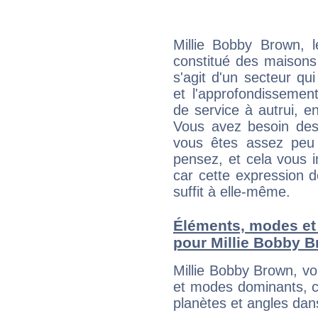
Millie Bobby Brown, 
constitué des maisons
s'agit d'un secteur qui
et l'approfondissemen
de service à autrui, en
Vous avez besoin des
vous êtes assez peu 
pensez, et cela vous 
car cette expression 
suffit à elle-même.
Éléments, modes et
pour Millie Bobby 
Millie Bobby Brown, v
et modes dominants, c
planètes et angles dan