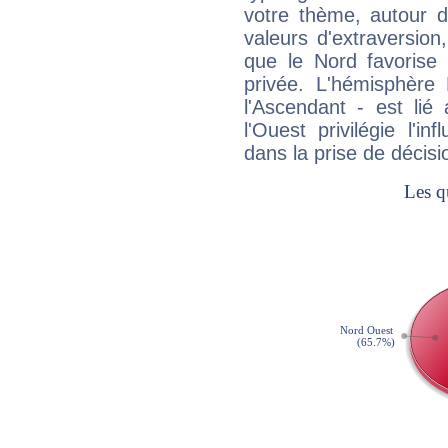
votre thème, autour d
valeurs d'extraversion,
que le Nord favorise l'
privée. L'hémisphère 
l'Ascendant - est lié
l'Ouest privilégie l'i
dans la prise de décisi