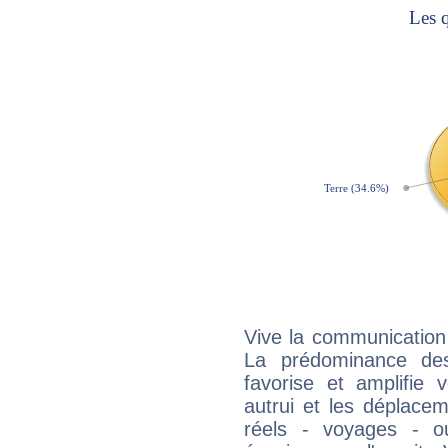
Vive la communication 
La prédominance des
favorise et amplifie 
autrui et les déplacem
réels - voyages - o