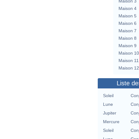
Maison 3
Maison 4
Maison 5
Maison 6
Maison 7
Maison 8
Maison 9
Maison 10
Maison 11
Maison 12
Liste de
Soleil
Con
Lune
Con
Jupiter
Con
Mercure
Con
Soleil
Con
Lune
Con