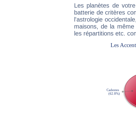
Les planètes de votre
batterie de critères co
l'astrologie occidental
maisons, de la même f
les répartitions etc.