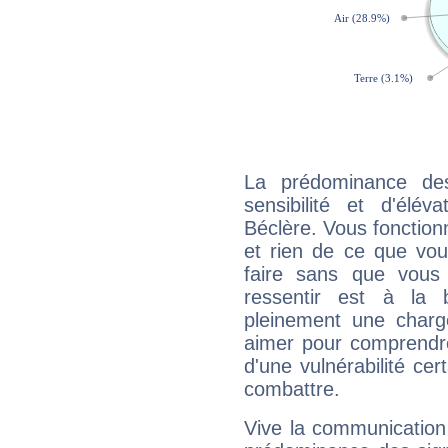
La prédominance de
sensibilité et d'élév
Béclère. Vous fonction
et rien de ce que vou
faire sans que vous 
ressentir est à la 
pleinement une charge
aimer pour comprendre
d'une vulnérabilité ce
combattre.
Vive la communication 