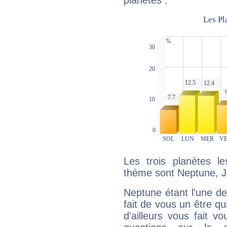
planètes :
Les trois planètes l
thème sont Neptune, Ju
Neptune étant l'une de
fait de vous un être qu
d'ailleurs vous fait