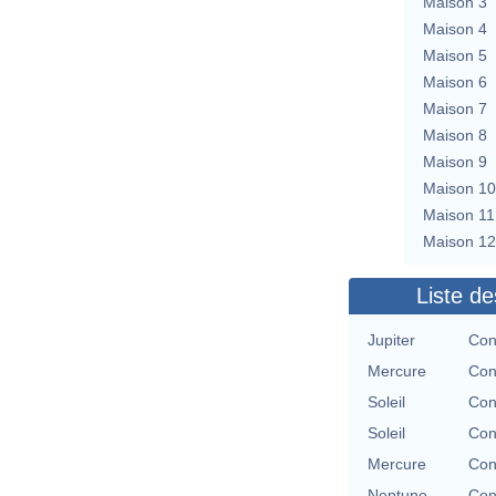
Maison 3
Maison 4
Maison 5
Maison 6
Maison 7
Maison 8
Maison 9
Maison 10
Maison 11
Maison 12
Liste de
Jupiter
Con
Mercure
Con
Soleil
Con
Soleil
Con
Mercure
Con
Neptune
Con