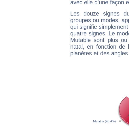
avec elle d'une façon e
Les douze signes du
groupes ou modes, app
qui signifie simplemen
quatre signes. Le mod
Mutable sont plus ou
natal, en fonction de
planètes et des angles