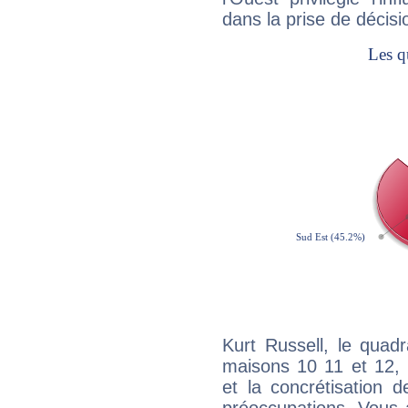
dans la prise de décisi
Kurt Russell, le quad
maisons 10 11 et 12, 
et la concrétisation 