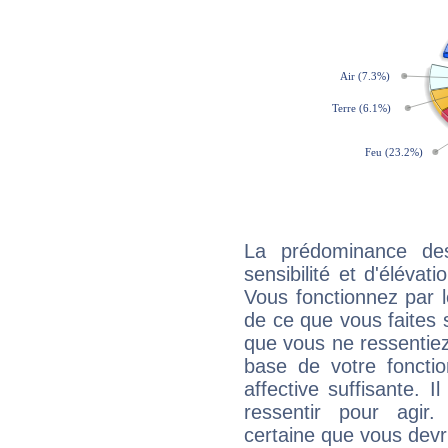
La prédominance de
sensibilité et d'élévat
Vous fonctionnez par l
de ce que vous faites s
que vous ne ressentiez 
base de votre foncti
affective suffisante. 
ressentir pour agir.
certaine que vous devr