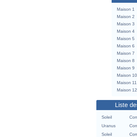
Maison 1
Maison 2
Maison 3
Maison 4
Maison 5
Maison 6
Maison 7
Maison 8
Maison 9
Maison 10
Maison 11
Maison 12
Liste de
Soleil
Con
Uranus
Con
Soleil
Con