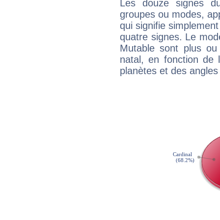
Les douze signes du
groupes ou modes, app
qui signifie simplemen
quatre signes. Le mod
Mutable sont plus ou
natal, en fonction de
planètes et des angles