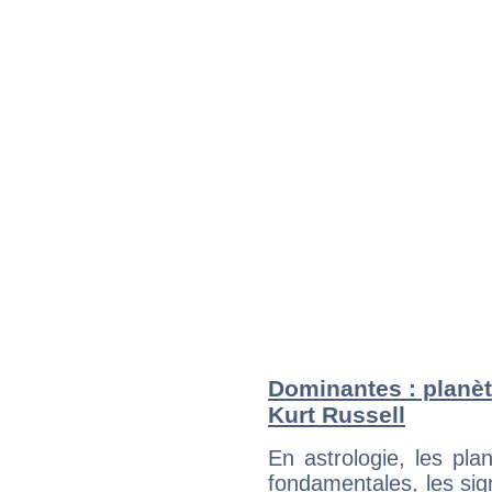
Dominantes : planèt
Kurt Russell
En astrologie, les pl
fondamentales, les sig