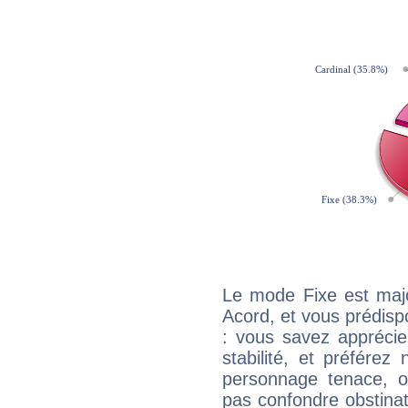
Le mode Fixe est majo
Acord, et vous prédisp
: vous savez apprécie
stabilité, et préférez
personnage tenace, o
pas confondre obstinati