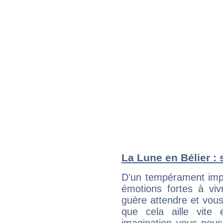
La Lune en Bélier : 
D'un tempérament impu
émotions fortes à viv
guère attendre et vous 
que cela aille vite