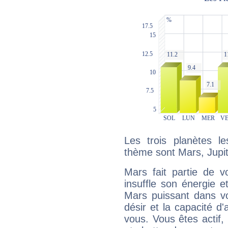
Les trois planètes l
thème sont Mars, Jupite
Mars fait partie de v
insuffle son énergie 
Mars puissant dans vo
désir et la capacité d
vous. Vous êtes actif