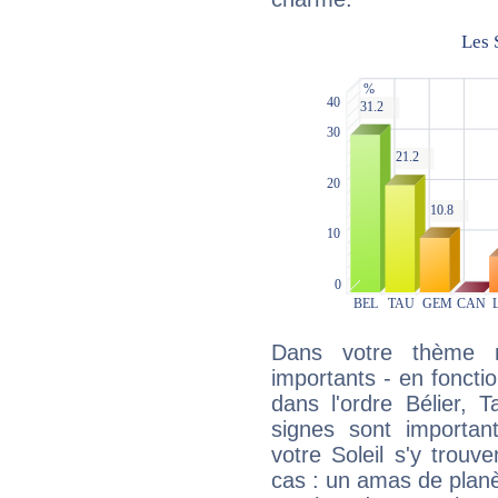
Dans votre thème na
importants - en fonctio
dans l'ordre Bélier, 
signes sont importa
votre Soleil s'y trouv
cas : un amas de planè