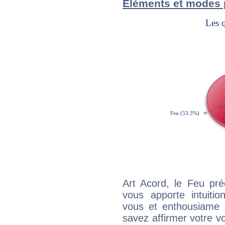
Éléments et modes 
Art Acord, le Feu pr
vous apporte intuitio
vous et enthousiame !
savez affirmer votre vo