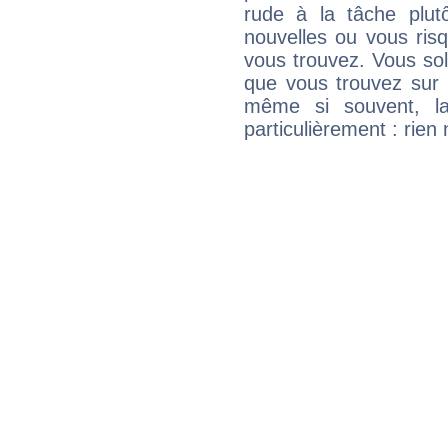
rude à la tâche plut
nouvelles ou vous ris
vous trouvez. Vous soli
que vous trouvez sur 
même si souvent, la
particulièrement : rien 