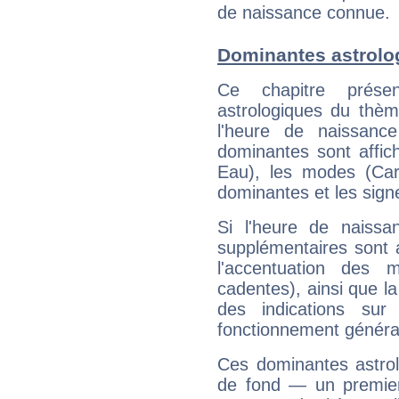
de naissance connue.
Dominantes astrolo
Ce chapitre présen
astrologiques du thèm
l'heure de naissanc
dominantes sont affich
Eau), les modes (Card
dominantes et les sign
Si l'heure de naissa
supplémentaires sont 
l'accentuation des m
cadentes), ainsi que la
des indications sur 
fonctionnement généra
Ces dominantes astrol
de fond — un premie