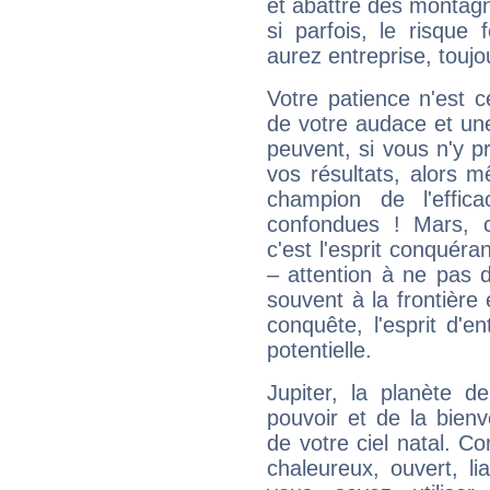
et abattre des montag
si parfois, le risque
aurez entreprise, toujo
Votre patience n'est 
de votre audace et une 
peuvent, si vous n'y pr
vos résultats, alors 
champion de l'effica
confondues ! Mars, c'
c'est l'esprit conquéran
– attention à ne pas 
souvent à la frontière e
conquête, l'esprit d'en
potentielle.
Jupiter, la planète de
pouvoir et de la bienv
de votre ciel natal. C
chaleureux, ouvert, lia