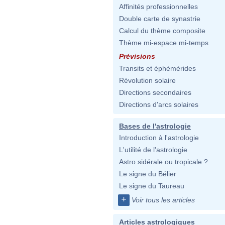
Affinités professionnelles
Double carte de synastrie
Calcul du thème composite
Thème mi-espace mi-temps
Prévisions
Transits et éphémérides
Révolution solaire
Directions secondaires
Directions d'arcs solaires
Bases de l'astrologie
Introduction à l'astrologie
L'utilité de l'astrologie
Astro sidérale ou tropicale ?
Le signe du Bélier
Le signe du Taureau
+
Voir tous les articles
Articles astrologiques