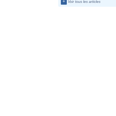
+
Voir tous les articles