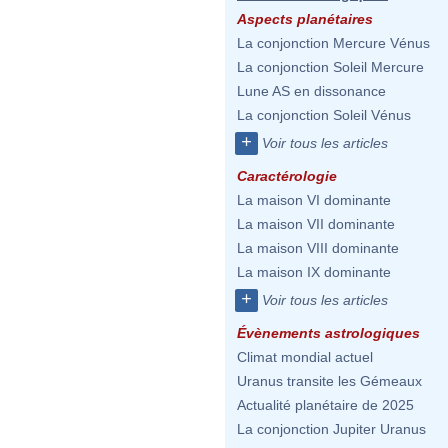
Aspects planétaires
La conjonction Mercure Vénus
La conjonction Soleil Mercure
Lune AS en dissonance
La conjonction Soleil Vénus
+
Voir tous les articles
Caractérologie
La maison VI dominante
La maison VII dominante
La maison VIII dominante
La maison IX dominante
+
Voir tous les articles
Évènements astrologiques
Climat mondial actuel
Uranus transite les Gémeaux
Actualité planétaire de 2025
La conjonction Jupiter Uranus