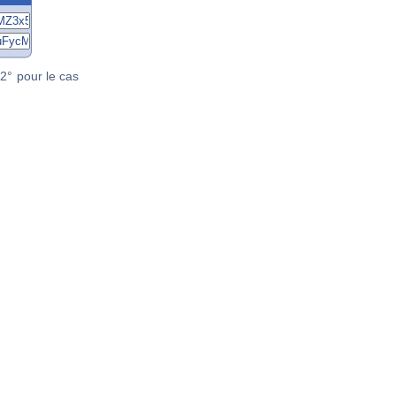
2° pour le cas