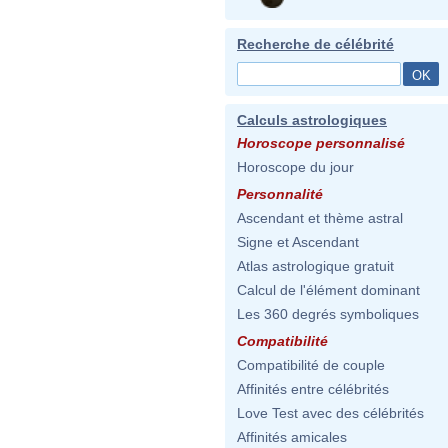
Recherche de célébrité
Calculs astrologiques
Horoscope personnalisé
Horoscope du jour
Personnalité
Ascendant et thème astral
Signe et Ascendant
Atlas astrologique gratuit
Calcul de l'élément dominant
Les 360 degrés symboliques
Compatibilité
Compatibilité de couple
Affinités entre célébrités
Love Test avec des célébrités
Affinités amicales