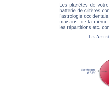
Les planètes de votre
batterie de critères co
l'astrologie occidental
maisons, de la même f
les répartitions etc.