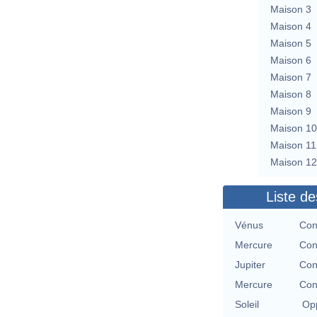
Maison 3
Maison 4
Maison 5
Maison 6
Maison 7
Maison 8
Maison 9
Maison 10
Maison 11
Maison 12
Liste de
Vénus
Con
Mercure
Con
Jupiter
Con
Mercure
Con
Soleil
Opp