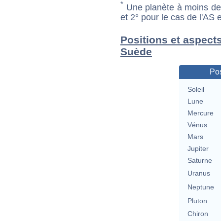
*
Une planète à moins de 1
et 2° pour le cas de l'AS
Positions et aspects
Suède
Pos
Soleil
Lune
Mercure
Vénus
Mars
Jupiter
Saturne
Uranus
Neptune
Pluton
Chiron