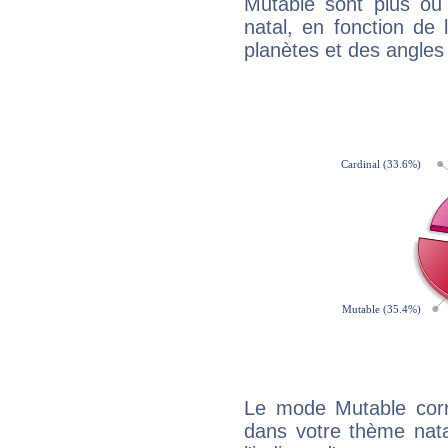
Mutable sont plus ou
natal, en fonction de
planètes et des angles
Le mode Mutable corr
dans votre thème nata