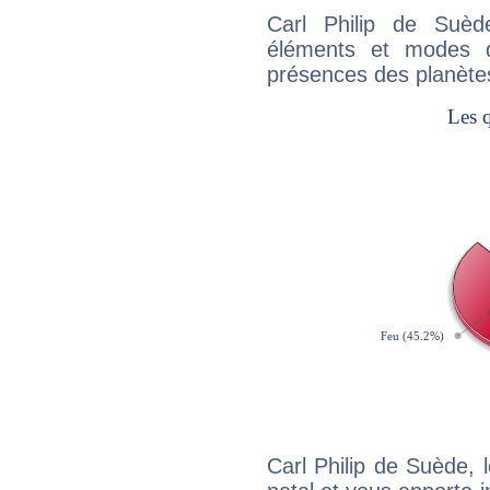
Carl Philip de Suèd
éléments et modes d
présences des planètes
Carl Philip de Suède,