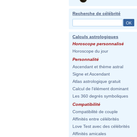
Recherche de célébrité
Calculs astrologiques
Horoscope personnalisé
Horoscope du jour
Personnalité
Ascendant et thème astral
Signe et Ascendant
Atlas astrologique gratuit
Calcul de l'élément dominant
Les 360 degrés symboliques
Compatibilité
Compatibilité de couple
Affinités entre célébrités
Love Test avec des célébrités
Affinités amicales