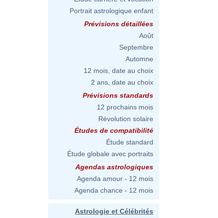
Portrait astrologique enfant
Prévisions détaillées
Août
Septembre
Automne
12 mois, date au choix
2 ans, date au choix
Prévisions standards
12 prochains mois
Révolution solaire
Études de compatibilité
Étude standard
Étude globale avec portraits
Agendas astrologiques
Agenda amour - 12 mois
Agenda chance - 12 mois
Astrologie et Célébrités