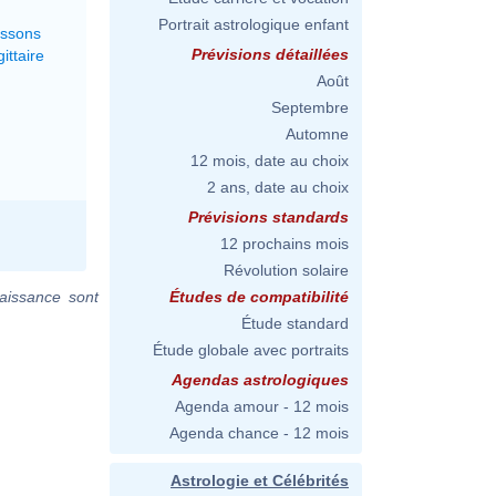
Portrait astrologique enfant
issons
Prévisions détaillées
ittaire
Août
Septembre
Automne
12 mois, date au choix
2 ans, date au choix
Prévisions standards
12 prochains mois
Révolution solaire
aissance sont
Études de compatibilité
Étude standard
Étude globale avec portraits
Agendas astrologiques
Agenda amour - 12 mois
Agenda chance - 12 mois
Astrologie et Célébrités