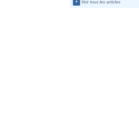
+
Voir tous les articles