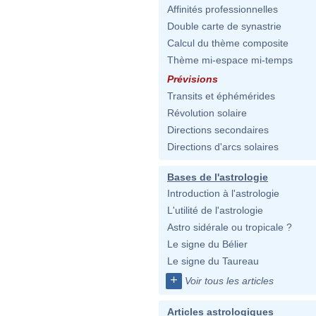
Affinités professionnelles
Double carte de synastrie
Calcul du thème composite
Thème mi-espace mi-temps
Prévisions
Transits et éphémérides
Révolution solaire
Directions secondaires
Directions d'arcs solaires
Bases de l'astrologie
Introduction à l'astrologie
L'utilité de l'astrologie
Astro sidérale ou tropicale ?
Le signe du Bélier
Le signe du Taureau
+
Voir tous les articles
Articles astrologiques