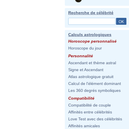
Recherche de célébrité
Calculs astrologiques
Horoscope personnalisé
Horoscope du jour
Personnalité
Ascendant et thème astral
Signe et Ascendant
Atlas astrologique gratuit
Calcul de l'élément dominant
Les 360 degrés symboliques
Compatibilité
Compatibilité de couple
Affinités entre célébrités
Love Test avec des célébrités
Affinités amicales