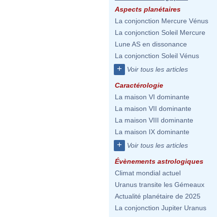
Aspects planétaires
La conjonction Mercure Vénus
La conjonction Soleil Mercure
Lune AS en dissonance
La conjonction Soleil Vénus
+
Voir tous les articles
Caractérologie
La maison VI dominante
La maison VII dominante
La maison VIII dominante
La maison IX dominante
+
Voir tous les articles
Évènements astrologiques
Climat mondial actuel
Uranus transite les Gémeaux
Actualité planétaire de 2025
La conjonction Jupiter Uranus