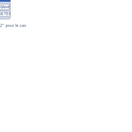
2° pour le cas