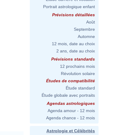
Portrait astrologique enfant
Prévisions détaillées
Août
Septembre
Automne
12 mois, date au choix
2 ans, date au choix
Prévisions standards
12 prochains mois
Révolution solaire
Études de compatibilité
Étude standard
Étude globale avec portraits
Agendas astrologiques
Agenda amour - 12 mois
Agenda chance - 12 mois
Astrologie et Célébrités