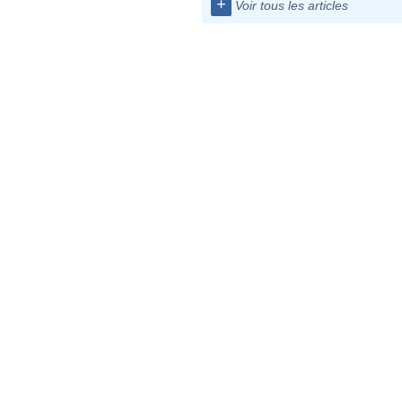
+
Voir tous les articles