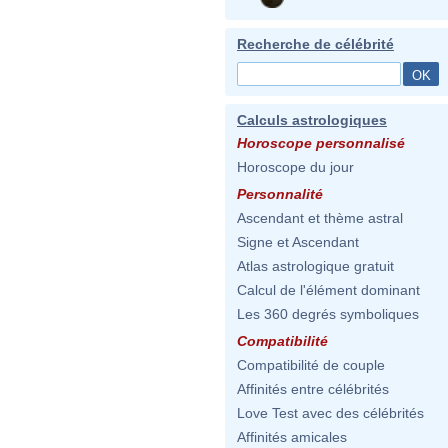
Recherche de célébrité
Calculs astrologiques
Horoscope personnalisé
Horoscope du jour
Personnalité
Ascendant et thème astral
Signe et Ascendant
Atlas astrologique gratuit
Calcul de l'élément dominant
Les 360 degrés symboliques
Compatibilité
Compatibilité de couple
Affinités entre célébrités
Love Test avec des célébrités
Affinités amicales