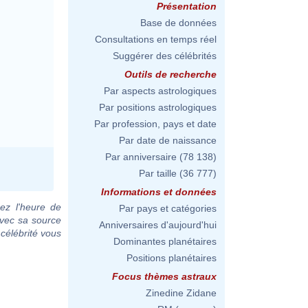
Présentation
Base de données
Consultations en temps réel
Suggérer des célébrités
Outils de recherche
Par aspects astrologiques
Par positions astrologiques
Par profession, pays et date
Par date de naissance
Par anniversaire
(78 138)
Par taille
(36 777)
Informations et données
ez l'heure de
Par pays et catégories
avec sa source
Anniversaires d'aujourd'hui
 célébrité vous
Dominantes planétaires
Positions planétaires
Focus thèmes astraux
Zinedine Zidane