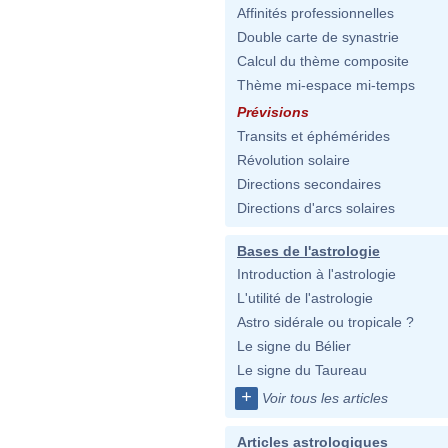
Affinités professionnelles
Double carte de synastrie
Calcul du thème composite
Thème mi-espace mi-temps
Prévisions
Transits et éphémérides
Révolution solaire
Directions secondaires
Directions d'arcs solaires
Bases de l'astrologie
Introduction à l'astrologie
L'utilité de l'astrologie
Astro sidérale ou tropicale ?
Le signe du Bélier
Le signe du Taureau
+
Voir tous les articles
Articles astrologiques