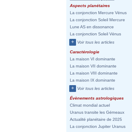
Aspects planétaires
La conjonction Mercure Vénus
La conjonction Soleil Mercure
Lune AS en dissonance
La conjonction Soleil Vénus
+
Voir tous les articles
Caractérologie
La maison VI dominante
La maison VII dominante
La maison VIII dominante
La maison IX dominante
+
Voir tous les articles
Évènements astrologiques
Climat mondial actuel
Uranus transite les Gémeaux
Actualité planétaire de 2025
La conjonction Jupiter Uranus