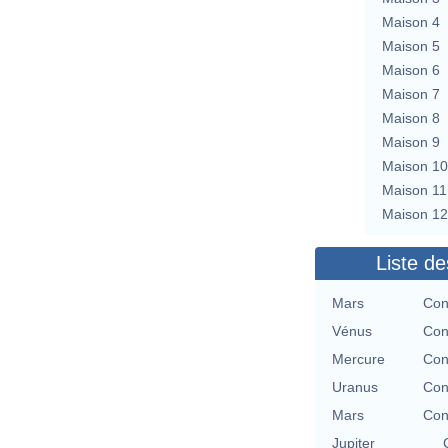
Maison 4
Maison 5
Maison 6
Maison 7
Maison 8
Maison 9
Maison 10
Maison 11
Maison 12
Liste de
Mars
Con
Vénus
Con
Mercure
Con
Uranus
Con
Mars
Con
Jupiter