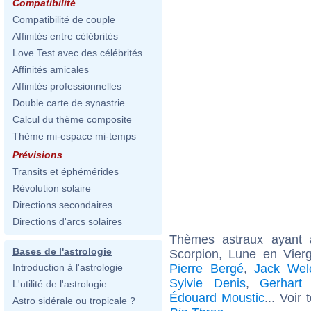
Compatibilité
Compatibilité de couple
Affinités entre célébrités
Love Test avec des célébrités
Affinités amicales
Affinités professionnelles
Double carte de synastrie
Calcul du thème composite
Thème mi-espace mi-temps
Prévisions
Transits et éphémérides
Révolution solaire
Directions secondaires
Directions d'arcs solaires
Thèmes astraux ayant
Bases de l'astrologie
Scorpion, Lune en Vier
Pierre Bergé
,
Jack Wel
Introduction à l'astrologie
Sylvie Denis
,
Gerhart
L'utilité de l'astrologie
Édouard Moustic
... Voir
Astro sidérale ou tropicale ?