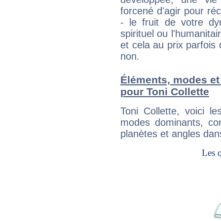
forcené d'agir pour ré
- le fruit de votre d
spirituel ou l'humanita
et cela au prix parfois
non.
Éléments, modes et
pour Toni Collette
Toni Collette, voici 
modes dominants, con
planètes et angles dan