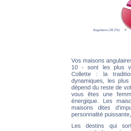
Vos maisons angulaires
10 - sont les plus v
Collette : la tradit
dynamiques, les plus 
dépend du reste de vot
vous êtes une femme
énergique. Les mais
maisons dites d'imp
personnalité puissante
Les destins qui sort