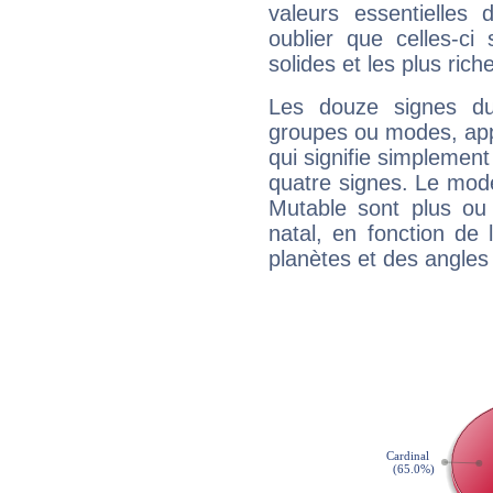
valeurs essentielle
oublier que celles-ci
solides et les plus ric
Les douze signes du
groupes ou modes, app
qui signifie simplemen
quatre signes. Le mod
Mutable sont plus ou
natal, en fonction de
planètes et des angles