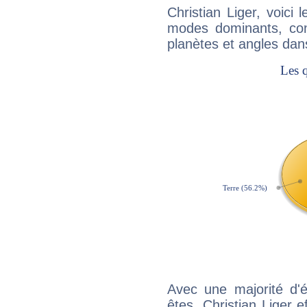
Christian Liger, voic
modes dominants, con
planètes et angles dan
Avec une majorité d'
êtes, Christian Liger e