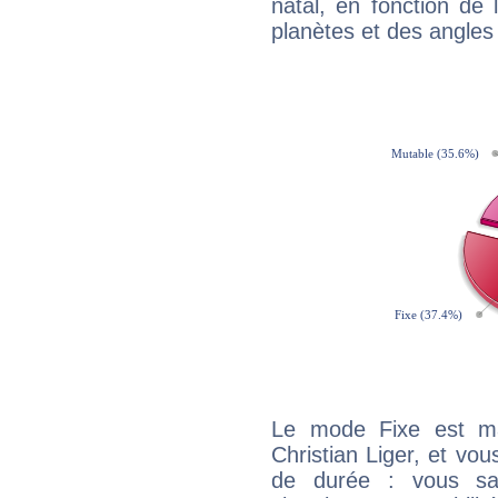
natal, en fonction de
planètes et des angles
Le mode Fixe est maj
Christian Liger, et vou
de durée : vous sa