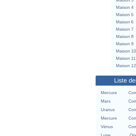
Maison 4
Maison 5
Maison 6
Maison 7
Maison 8
Maison 9
Maison 10
Maison 11
Maison 12
Liste de
Mercure
Con
Mars
Con
Uranus
Con
Mercure
Con
Vénus
Con
Lune
Opp