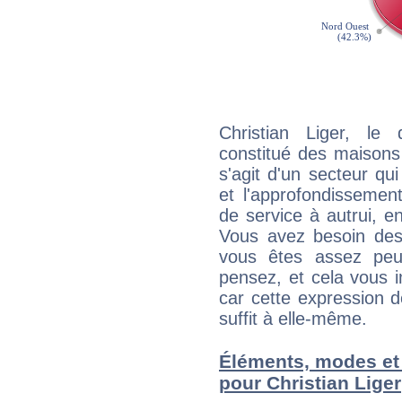
Christian Liger, le
constitué des maisons
s'agit d'un secteur qui
et l'approfondissemen
de service à autrui, en
Vous avez besoin des
vous êtes assez peu
pensez, et cela vous 
car cette expression 
suffit à elle-même.
Éléments, modes et
pour Christian Liger