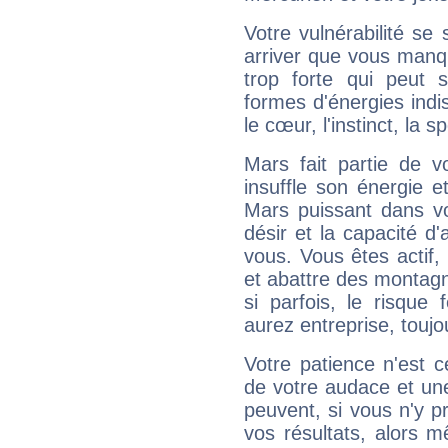
Votre vulnérabilité se 
arriver que vous manqu
trop forte qui peut 
formes d'énergies ind
le cœur, l'instinct, la s
Mars fait partie de v
insuffle son énergie 
Mars puissant dans vo
désir et la capacité d
vous. Vous êtes actif
et abattre des montag
si parfois, le risque
aurez entreprise, toujo
Votre patience n'est 
de votre audace et une 
peuvent, si vous n'y pr
vos résultats, alors 