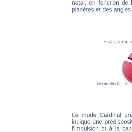
natal, en fonction de
planètes et des angles
Le mode Cardinal pr
indique une prédisposit
l'impulsion et à la ca