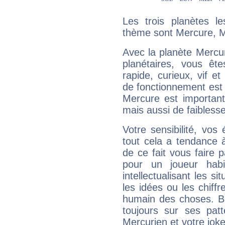
Les trois planètes l
thème sont Mercure, M
Avec la planète Mercur
planétaires, vous ête
rapide, curieux, vif 
de fonctionnement est 
Mercure est important
mais aussi de faibless
Votre sensibilité, vos
tout cela a tendance à
de ce fait vous faire
pour un joueur habi
intellectualisant les s
les idées ou les chiff
humain des choses. Bi
toujours sur ses pat
Mercurien et votre joke