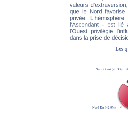
valeurs d'extraversion,
que le Nord favorise l'
privée. L'hémisphère 
l'Ascendant - est lié
l'Ouest privilégie l'i
dans la prise de décisi