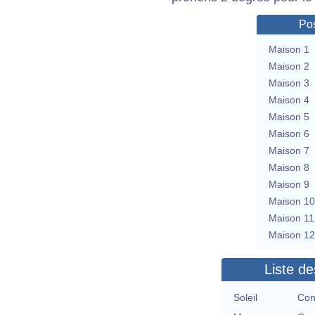
Pos
Maison 1
Maison 2
Maison 3
Maison 4
Maison 5
Maison 6
Maison 7
Maison 8
Maison 9
Maison 10
Maison 11
Maison 12
Liste de
Soleil
Con