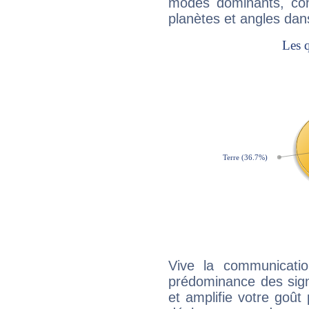
modes dominants, con
planètes et angles dan
Vive la communicatio
prédominance des sign
et amplifie votre goût 