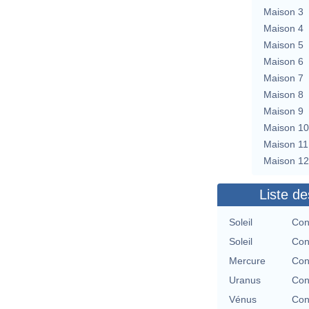
Maison 3
Maison 4
Maison 5
Maison 6
Maison 7
Maison 8
Maison 9
Maison 10
Maison 11
Maison 12
Liste de
Soleil
Con
Soleil
Con
Mercure
Con
Uranus
Con
Vénus
Con