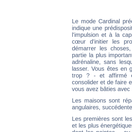
Le mode Cardinal pré
indique une prédisposit
l'impulsion et à la ca
cœur d'initier les p
démarrer les choses,
partie la plus import
adrénaline, sans les
lasser. Vous êtes en gé
trop ? - et affirmé 
consolider et de faire 
vous avez bâties avec 
Les maisons sont répa
angulaires, succédente
Les premières sont les
et les plus énergétique