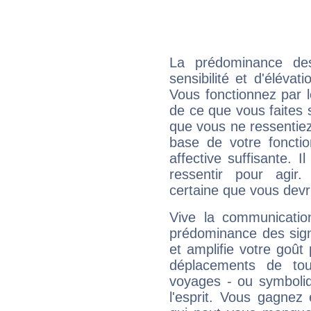
La prédominance de
sensibilité et d'élévat
Vous fonctionnez par l
de ce que vous faites s
que vous ne ressentiez 
base de votre foncti
affective suffisante. 
ressentir pour agir.
certaine que vous devr
Vive la communication
prédominance des sign
et amplifie votre goût 
déplacements de tout
voyages - ou symboliq
l'esprit. Vous gagnez