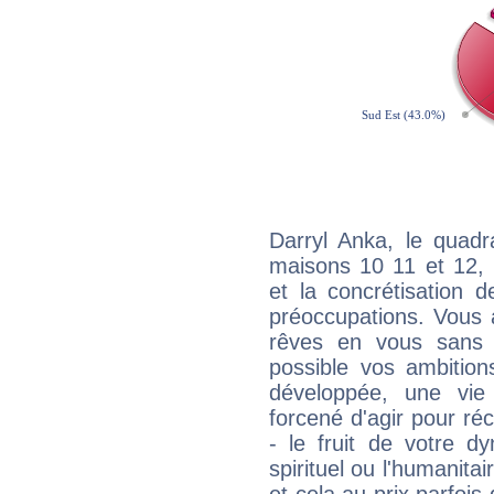
Darryl Anka, le quadr
maisons 10 11 et 12, 
et la concrétisation 
préoccupations. Vous 
rêves en vous sans s
possible vos ambition
développée, une vie
forcené d'agir pour ré
- le fruit de votre d
spirituel ou l'humanita