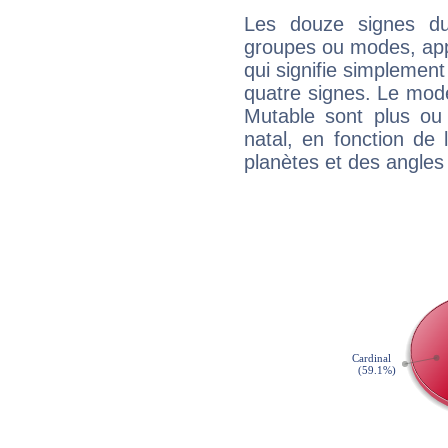
Les douze signes du
groupes ou modes, app
qui signifie simplemen
quatre signes. Le mod
Mutable sont plus ou
natal, en fonction de
planètes et des angles