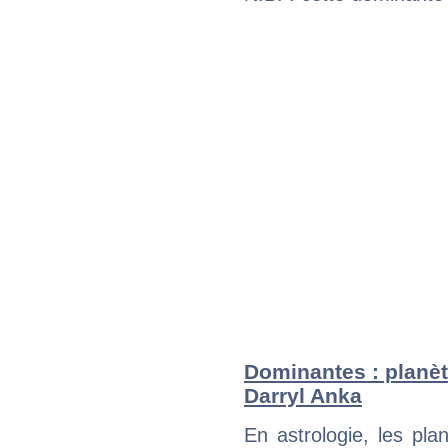
Dominantes : planèt
Darryl Anka
En astrologie, les pl