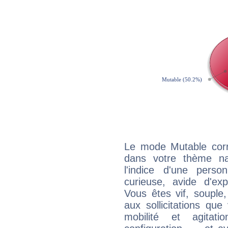
Le mode Mutable corr
dans votre thème na
l'indice d'une pers
curieuse, avide d'exp
Vous êtes vif, souple
aux sollicitations qu
mobilité et agitat