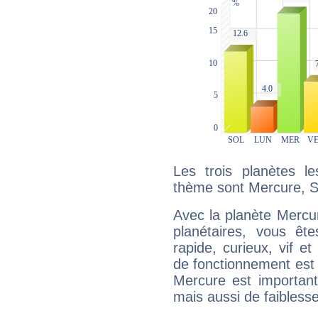
Les trois planètes l
thème sont Mercure, Sa
Avec la planète Mercur
planétaires, vous ête
rapide, curieux, vif 
de fonctionnement est 
Mercure est important
mais aussi de faibless