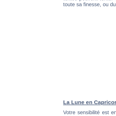
toute sa finesse, ou d
La Lune en Capricorn
Votre sensibilité est e