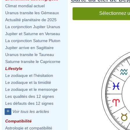
Climat mondial actuel
Uranus transite les Gémeaux
Sélectionnez u
Actualité planétaire de 2025
La conjonction Jupiter Uranus
Jupiter et Saturne en Verseau
La conjonction Saturne Pluton
Jupiter arrive en Sagittaire
Uranus transite le Taureau
Saturne transite le Capricorne
Lifestyle
Le zodiaque et l'hésitation
Le zodiaque et la timidité
Le zodiaque et le mensonge
Les qualités des 12 signes
Les défauts des 12 signes
+
Voir tous les articles
Compatibilité
Astrologie et compatibilité