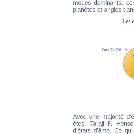
modes dominants, con
planètes et angles dan
Avec une majorité d'
êtes, Taraji P. Henso
d'états d'âme. Ce qui