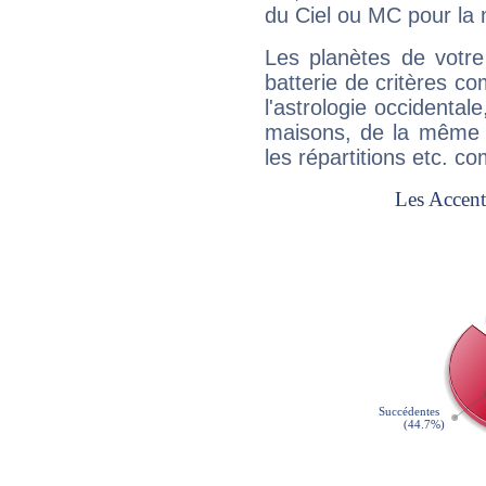
du Ciel ou MC pour la 
Les planètes de votre
batterie de critères co
l'astrologie occidental
maisons, de la même f
les répartitions etc.