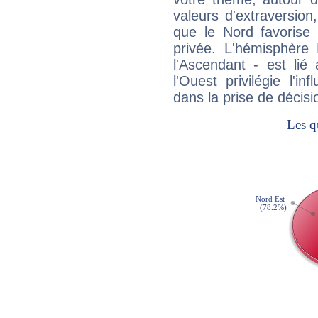
valeurs d'extraversion,
que le Nord favorise l'
privée. L'hémisphère 
l'Ascendant - est lié
l'Ouest privilégie l'i
dans la prise de décisi