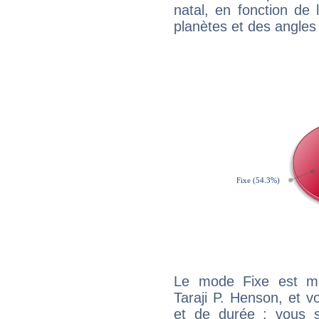
natal, en fonction de
planètes et des angles
Le mode Fixe est maj
Taraji P. Henson, et v
et de durée : vous 