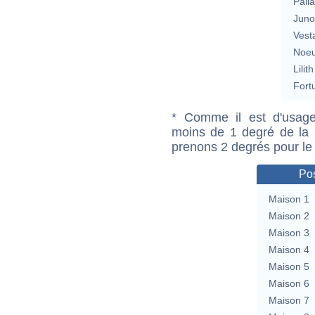
Pall
Jun
Vest
Noeu
Lilith
Fort
* Comme il est d'usage
moins de 1 degré de la m
prenons 2 degrés pour le
Pos
Maison 1
Maison 2
Maison 3
Maison 4
Maison 5
Maison 6
Maison 7