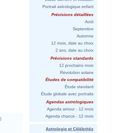
Portrait astrologique enfant
Prévisions détaillées
Août
Septembre
Automne
12 mois, date au choix
2 ans, date au choix
Prévisions standards
12 prochains mois
Révolution solaire
Études de compatibilité
Étude standard
Étude globale avec portraits
Agendas astrologiques
Agenda amour - 12 mois
Agenda chance - 12 mois
)
Astrologie et Célébrités