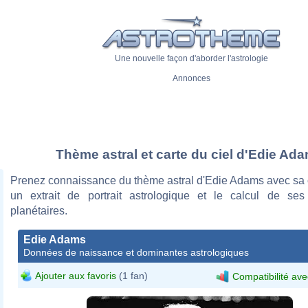
Une nouvelle façon d'aborder l'astrologie
Annonces
Thème astral et carte du ciel d'Edie Ad
Prenez connaissance du thème astral d'Edie Adams avec sa c
un extrait de portrait astrologique et le calcul de se
planétaires.
Edie Adams
Données de naissance et dominantes astrologiques
Ajouter aux favoris
(1 fan)
Compatibilité ave