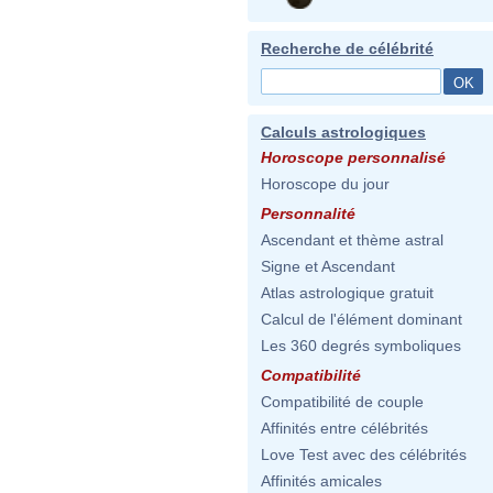
Recherche de célébrité
Calculs astrologiques
Horoscope personnalisé
Horoscope du jour
Personnalité
Ascendant et thème astral
Signe et Ascendant
Atlas astrologique gratuit
Calcul de l'élément dominant
Les 360 degrés symboliques
Compatibilité
Compatibilité de couple
Affinités entre célébrités
Love Test avec des célébrités
Affinités amicales