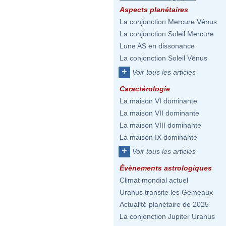
Aspects planétaires
La conjonction Mercure Vénus
La conjonction Soleil Mercure
Lune AS en dissonance
La conjonction Soleil Vénus
+
Voir tous les articles
Caractérologie
La maison VI dominante
La maison VII dominante
La maison VIII dominante
La maison IX dominante
+
Voir tous les articles
Évènements astrologiques
Climat mondial actuel
Uranus transite les Gémeaux
Actualité planétaire de 2025
La conjonction Jupiter Uranus