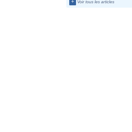
+
Voir tous les articles