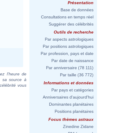
Présentation
Base de données
Consultations en temps réel
Suggérer des célébrités
Outils de recherche
Par aspects astrologiques
Par positions astrologiques
Par profession, pays et date
Par date de naissance
Par anniversaire
(78 111)
ez l'heure de
Par taille
(36 772)
c sa source à
Informations et données
célébrité vous
Par pays et catégories
Anniversaires d'aujourd'hui
Dominantes planétaires
Positions planétaires
Focus thèmes astraux
Zinedine Zidane