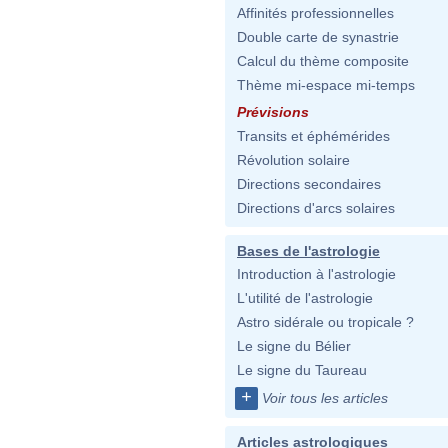
Affinités professionnelles
Double carte de synastrie
Calcul du thème composite
Thème mi-espace mi-temps
Prévisions
Transits et éphémérides
Révolution solaire
Directions secondaires
Directions d'arcs solaires
Bases de l'astrologie
Introduction à l'astrologie
L'utilité de l'astrologie
Astro sidérale ou tropicale ?
Le signe du Bélier
Le signe du Taureau
+
Voir tous les articles
Articles astrologiques