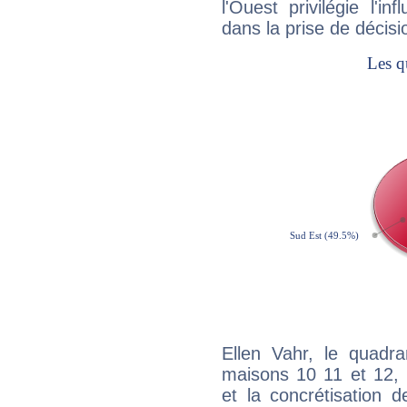
l'Ouest privilégie l'i
dans la prise de décisi
Ellen Vahr, le quadra
maisons 10 11 et 12, 
et la concrétisation 