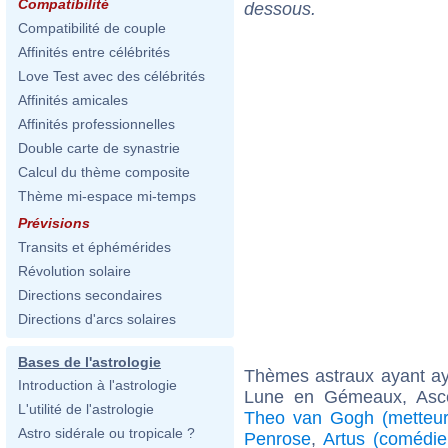
Compatibilité
dessous.
Compatibilité de couple
Affinités entre célébrités
Love Test avec des célébrités
Affinités amicales
Affinités professionnelles
Double carte de synastrie
Calcul du thème composite
Thème mi-espace mi-temps
Prévisions
Transits et éphémérides
Révolution solaire
Directions secondaires
Directions d'arcs solaires
Bases de l'astrologie
Thèmes astraux ayant a
Introduction à l'astrologie
Lune en Gémeaux, Asc
L'utilité de l'astrologie
Theo van Gogh (metteur
Astro sidérale ou tropicale ?
Penrose
,
Artus (comédie