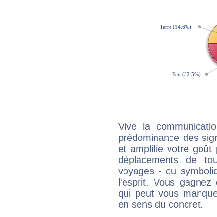
Vive la communicatio
prédominance des sign
et amplifie votre goût 
déplacements de tout
voyages - ou symboliq
l'esprit. Vous gagnez
qui peut vous manquer
en sens du concret.