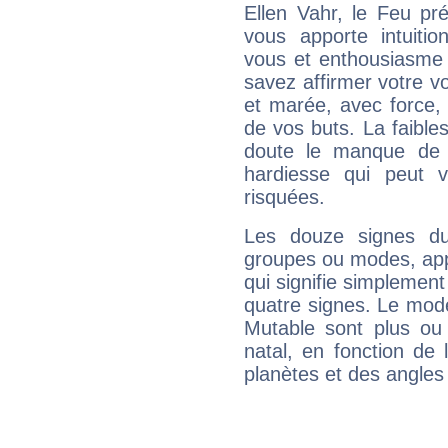
Ellen Vahr, le Feu pr
vous apporte intuitio
vous et enthousiasme 
savez affirmer votre vo
et marée, avec force, 
de vos buts. La faible
doute le manque de 
hardiesse qui peut 
risquées.
Les douze signes du
groupes ou modes, app
qui signifie simplemen
quatre signes. Le mod
Mutable sont plus ou
natal, en fonction de
planètes et des angles