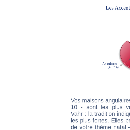
Vos maisons angulaires
10 - sont les plus v
Vahr : la tradition ind
les plus fortes. Elles
de votre thème natal 