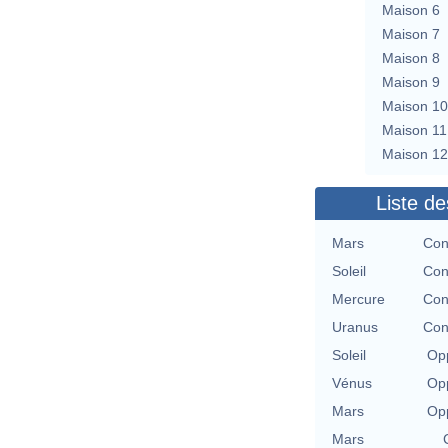
Maison 6
Maison 7
Maison 8
Maison 9
Maison 10
Maison 11
Maison 12
Liste de
Mars
Con
Soleil
Con
Mercure
Con
Uranus
Con
Soleil
Opp
Vénus
Opp
Mars
Opp
Mars