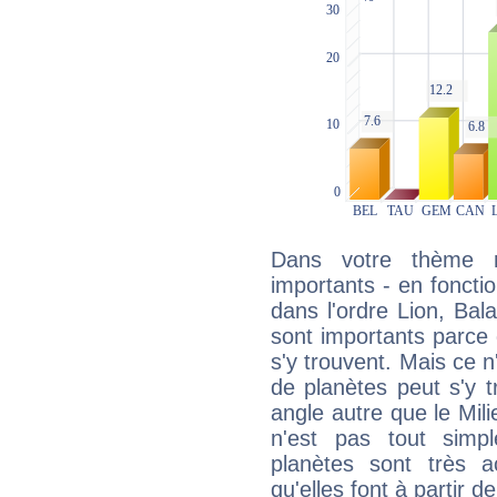
Dans votre thème na
importants - en fonctio
dans l'ordre Lion, Bal
sont importants parce 
s'y trouvent. Mais ce 
de planètes peut s'y 
angle autre que le Mil
n'est pas tout simp
planètes sont très 
qu'elles font à partir d