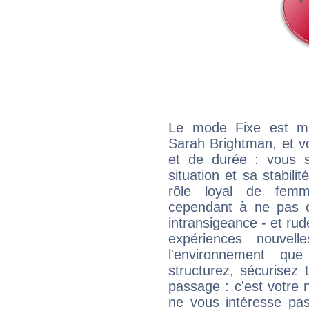
Le mode Fixe est maj
Sarah Brightman, et v
et de durée : vous 
situation et sa stabili
rôle loyal de femm
cependant à ne pas co
intransigeance - et rud
expériences nouvel
l'environnement que
structurez, sécurisez
passage : c'est votre 
ne vous intéresse pas