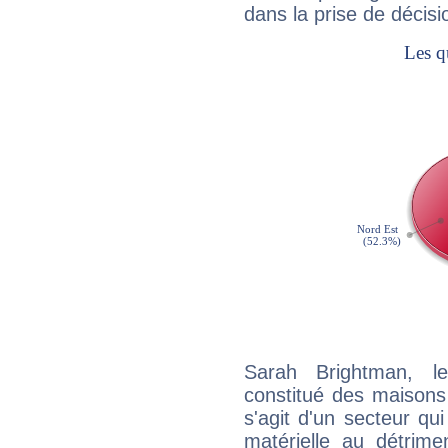
dans la prise de décisi
Sarah Brightman, l
constitué des maisons
s'agit d'un secteur qui 
matérielle au détrime