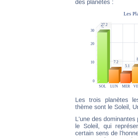
des planètes :
Les trois planètes l
thème sont le Soleil, 
L'une des dominantes p
le Soleil, qui représ
certain sens de l'honneu