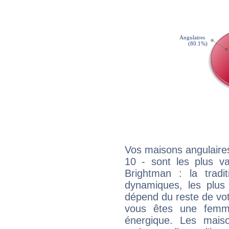
Vos maisons angulaires
10 - sont les plus v
Brightman : la tradit
dynamiques, les plus 
dépend du reste de vot
vous êtes une femme
énergique. Les mais