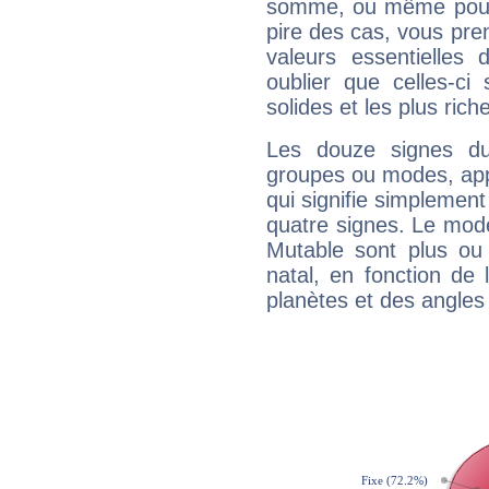
somme, ou même pourq
pire des cas, vous pren
valeurs essentielle
oublier que celles-ci
solides et les plus ric
Les douze signes du
groupes ou modes, app
qui signifie simplemen
quatre signes. Le mod
Mutable sont plus ou
natal, en fonction de
planètes et des angles