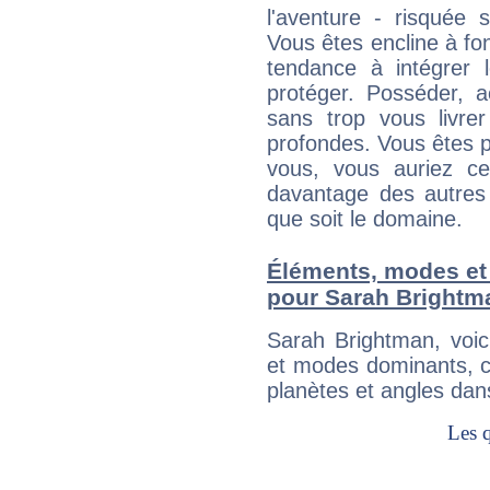
l'aventure - risquée 
Vous êtes encline à fon
tendance à intégrer 
protéger. Posséder, 
sans trop vous livrer
profondes. Vous êtes p
vous, vous auriez ce
davantage des autres 
que soit le domaine.
Éléments, modes et
pour Sarah Brightm
Sarah Brightman, voi
et modes dominants, c
planètes et angles dan