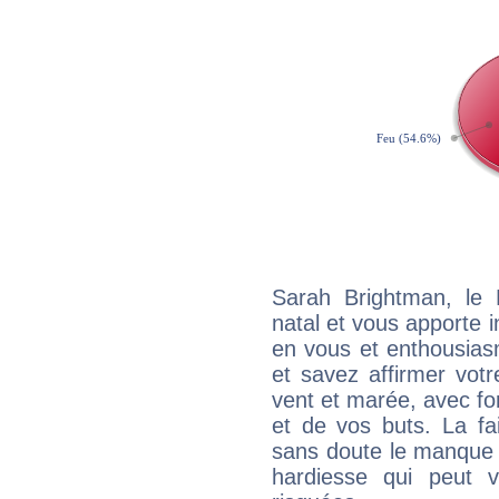
Sarah Brightman, le
natal et vous apporte i
en vous et enthousias
et savez affirmer votre
vent et marée, avec for
et de vos buts. La fa
sans doute le manque 
hardiesse qui peut 