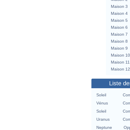
Maison 3
Maison 4
Maison 5
Maison 6
Maison 7
Maison 8
Maison 9
Maison 10
Maison 11
Maison 12
Liste de
Soleil
Con
Vénus
Con
Soleil
Con
Uranus
Con
Neptune
Opp