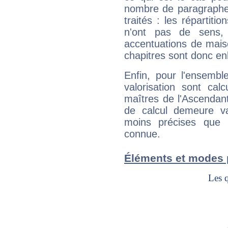
nombre de paragraphe
traités : les répartit
n'ont pas de sens,
accentuations de mais
chapitres sont donc en
Enfin, pour l'ensembl
valorisation sont cal
maîtres de l'Ascendant
de calcul demeure val
moins précises que 
connue.
Éléments et modes 