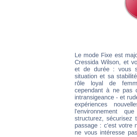
Le mode Fixe est major
Cressida Wilson, et v
et de durée : vous 
situation et sa stabili
rôle loyal de femm
cependant à ne pas co
intransigeance - et rud
expériences nouvel
l'environnement que
structurez, sécurisez
passage : c'est votre 
ne vous intéresse pas