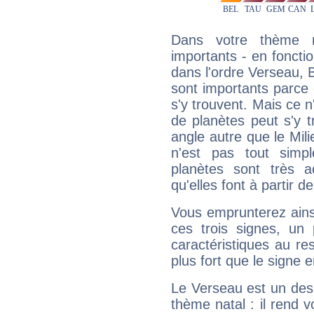
Dans votre thème na
importants - en fonctio
dans l'ordre Verseau, B
sont importants parce 
s'y trouvent. Mais ce 
de planètes peut s'y 
angle autre que le Mil
n'est pas tout simp
planètes sont très 
qu'elles font à partir d
Vous emprunterez ainsi
ces trois signes, u
caractéristiques au re
plus fort que le signe e
Le Verseau est un des 
thème natal : il rend 