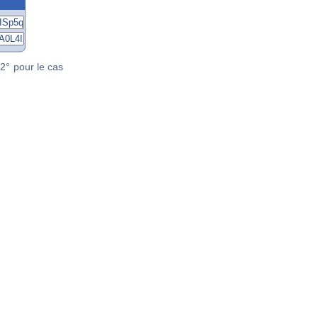
2° pour le cas