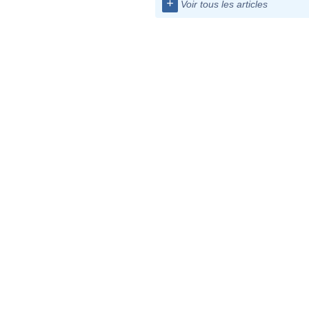
+
Voir tous les articles