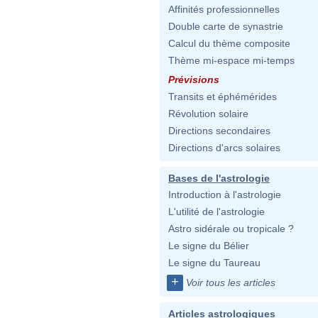
Affinités professionnelles
Double carte de synastrie
Calcul du thème composite
Thème mi-espace mi-temps
Prévisions
Transits et éphémérides
Révolution solaire
Directions secondaires
Directions d'arcs solaires
Bases de l'astrologie
Introduction à l'astrologie
L'utilité de l'astrologie
Astro sidérale ou tropicale ?
Le signe du Bélier
Le signe du Taureau
+
Voir tous les articles
Articles astrologiques