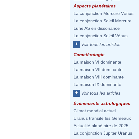
Aspects planétaires
La conjonction Mercure Vénus
La conjonction Soleil Mercure
Lune AS en dissonance
La conjonction Soleil Vénus
+
Voir tous les articles
Caractérologie
La maison VI dominante
La maison VII dominante
La maison VIII dominante
La maison IX dominante
+
Voir tous les articles
Évènements astrologiques
Climat mondial actuel
Uranus transite les Gémeaux
Actualité planétaire de 2025
La conjonction Jupiter Uranus