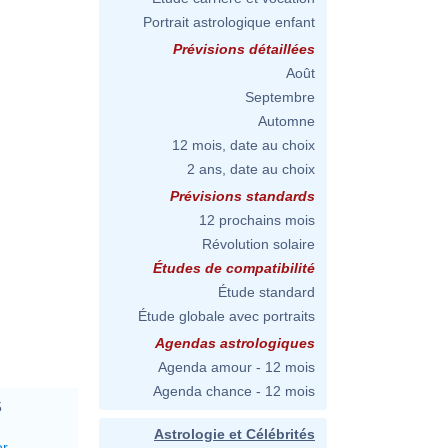
Portrait astrologique enfant
Prévisions détaillées
Août
Septembre
Automne
12 mois, date au choix
2 ans, date au choix
Prévisions standards
12 prochains mois
Révolution solaire
Études de compatibilité
Étude standard
Étude globale avec portraits
Agendas astrologiques
Agenda amour - 12 mois
Agenda chance - 12 mois
5
Astrologie et Célébrités
er