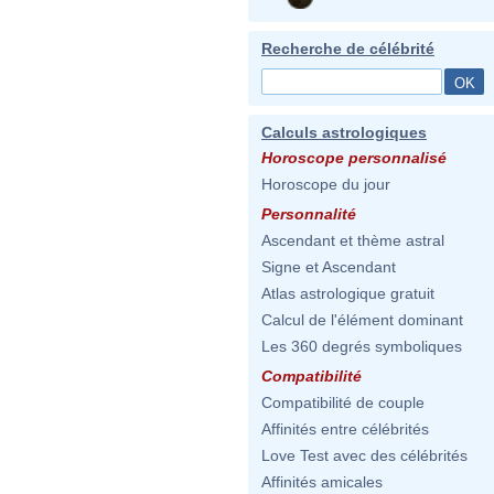
Recherche de célébrité
Calculs astrologiques
Horoscope personnalisé
Horoscope du jour
Personnalité
Ascendant et thème astral
Signe et Ascendant
Atlas astrologique gratuit
Calcul de l'élément dominant
Les 360 degrés symboliques
Compatibilité
Compatibilité de couple
Affinités entre célébrités
Love Test avec des célébrités
Affinités amicales