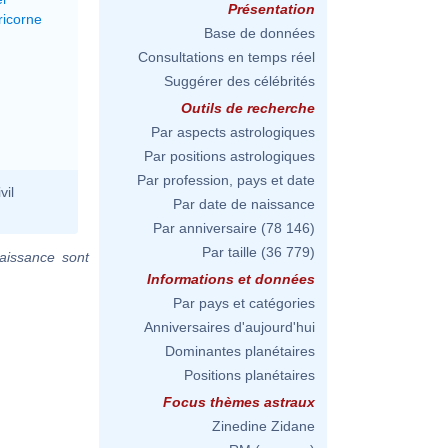
Présentation
ricorne
Base de données
Consultations en temps réel
Suggérer des célébrités
Outils de recherche
Par aspects astrologiques
Par positions astrologiques
Par profession, pays et date
vil
Par date de naissance
Par anniversaire
(78 146)
Par taille
(36 779)
aissance sont
Informations et données
Par pays et catégories
Anniversaires d'aujourd'hui
Dominantes planétaires
Positions planétaires
Focus thèmes astraux
Zinedine Zidane