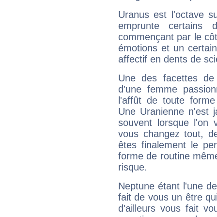
Uranus est l'octave s
emprunte certains 
commençant par le côt
émotions et un certai
affectif en dents de sci
Une des facettes de 
d'une femme passion
l'affût de toute forme
Une Uranienne n'est ja
souvent lorsque l'on v
vous changez tout, de
êtes finalement le pe
forme de routine même s
risque.
Neptune étant l'une de
fait de vous un être qu
d'ailleurs vous fait