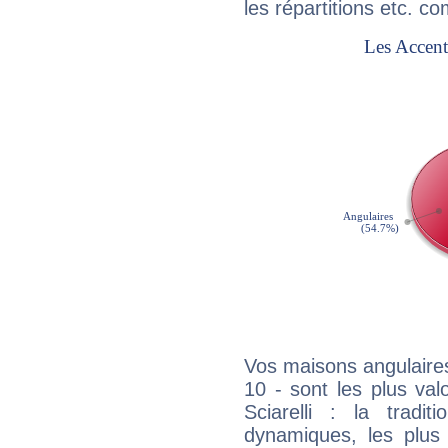
les répartitions etc.
Vos maisons angulaires
10 - sont les plus va
Sciarelli : la tradit
dynamiques, les plus 