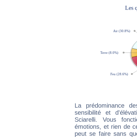
La prédominance de
sensibilité et d'élév
Sciarelli. Vous fon
émotions, et rien de c
peut se faire sans que