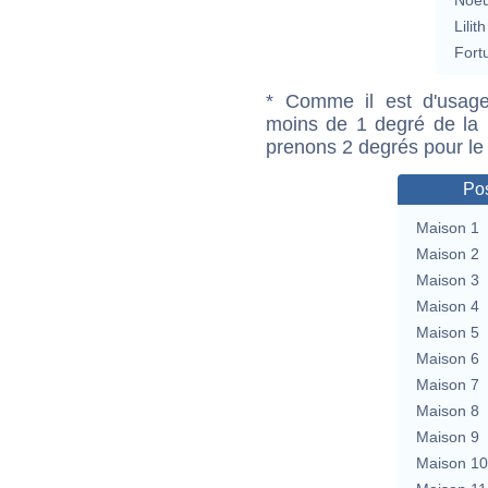
Lilith
Fort
* Comme il est d'usage
moins de 1 degré de la m
prenons 2 degrés pour le
Pos
Maison 1
Maison 2
Maison 3
Maison 4
Maison 5
Maison 6
Maison 7
Maison 8
Maison 9
Maison 10