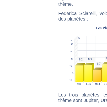
thème.
Federica Sciarelli, vo
des planètes :
Les trois planètes l
thème sont Jupiter, Ur