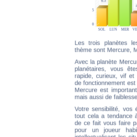
Les trois planètes l
thème sont Mercure, M
Avec la planète Mercur
planétaires, vous ête
rapide, curieux, vif 
de fonctionnement est 
Mercure est important
mais aussi de faibless
Votre sensibilité, vos
tout cela a tendance à
de ce fait vous faire
pour un joueur habi