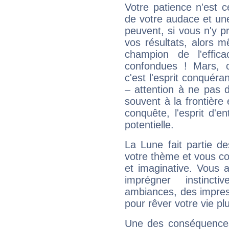
Votre patience n'est 
de votre audace et une 
peuvent, si vous n'y pr
vos résultats, alors 
champion de l'effica
confondues ! Mars, c'
c'est l'esprit conquéran
– attention à ne pas 
souvent à la frontière e
conquête, l'esprit d'en
potentielle.
La Lune fait partie d
votre thème et vous co
et imaginative. Vous a
imprégner instinc
ambiances, des impres
pour rêver votre vie plu
Une des conséquences 