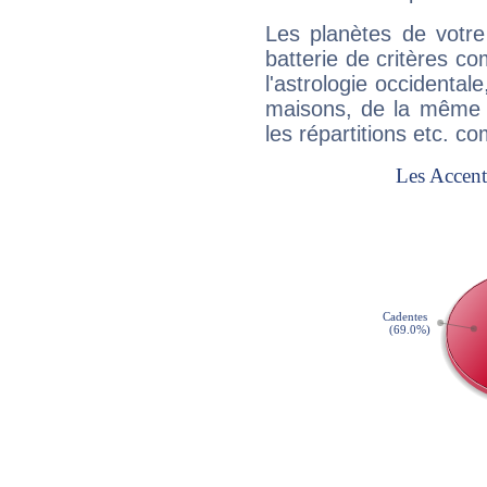
Les planètes de votre
batterie de critères co
l'astrologie occidental
maisons, de la même f
les répartitions etc.