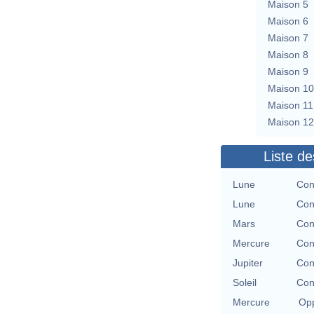
Maison 5
Maison 6
Maison 7
Maison 8
Maison 9
Maison 10
Maison 11
Maison 12
Liste de
Lune
Con
Lune
Con
Mars
Con
Mercure
Con
Jupiter
Con
Soleil
Con
Mercure
Opp