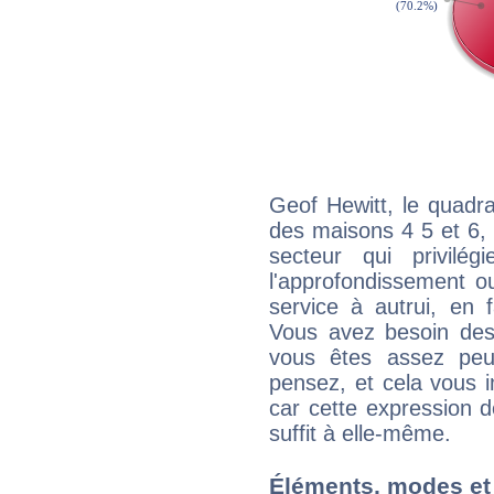
Geof Hewitt, le quadr
des maisons 4 5 et 6, 
secteur qui privilég
l'approfondissement o
service à autrui, en f
Vous avez besoin des
vous êtes assez peu
pensez, et cela vous 
car cette expression 
suffit à elle-même.
Éléments, modes et