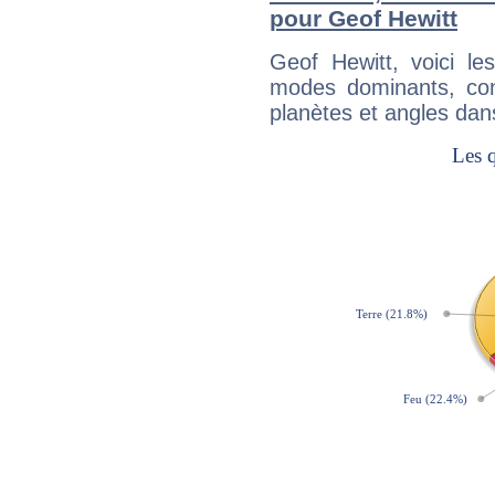
pour Geof Hewitt
Geof Hewitt, voici l
modes dominants, con
planètes et angles dan