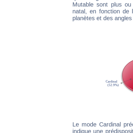
Mutable sont plus ou
natal, en fonction de
planètes et des angles
Le mode Cardinal pré
indique une prédisposit