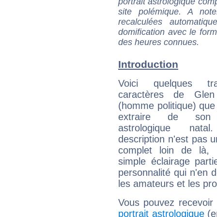
portrait astrologique com
site polémique. A note
recalculées automatiq
domification avec le form
des heures connues.
Introduction
Voici quelques tr
caractères de Glen
(homme politique) que 
extraire de son
astrologique natal
description n'est pas u
complet loin de là,
simple éclairage parti
personnalité qui n'en
les amateurs et les pro
Vous pouvez recevoir
portrait astrologique
(e