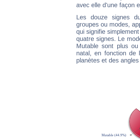
avec elle d'une façon e
Les douze signes du
groupes ou modes, app
qui signifie simplemen
quatre signes. Le mod
Mutable sont plus ou
natal, en fonction de
planètes et des angles