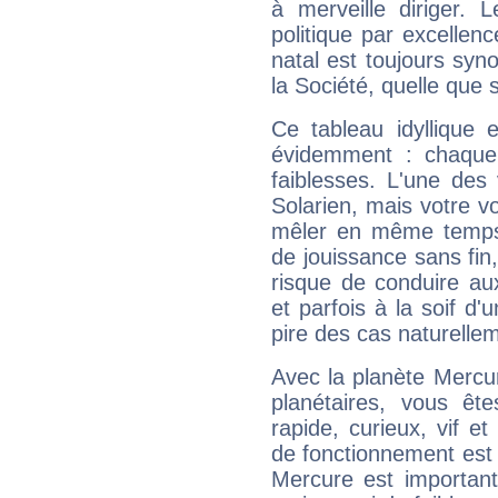
à merveille diriger. 
politique par excelle
natal est toujours sy
la Société, quelle que s
Ce tableau idyllique 
évidemment : chaque 
faiblesses. L'une des 
Solarien, mais votre vo
mêler en même temps 
de jouissance sans fin
risque de conduire au
et parfois à la soif d'
pire des cas naturelle
Avec la planète Mercur
planétaires, vous ête
rapide, curieux, vif 
de fonctionnement est 
Mercure est important