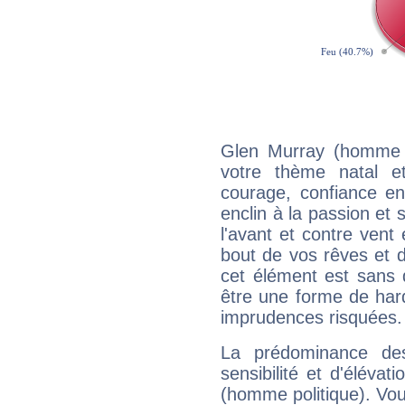
Glen Murray (homme p
votre thème natal et
courage, confiance e
enclin à la passion et 
l'avant et contre vent 
bout de vos rêves et d
cet élément est sans 
être une forme de har
imprudences risquées.
La prédominance de
sensibilité et d'éléva
(homme politique). Vou