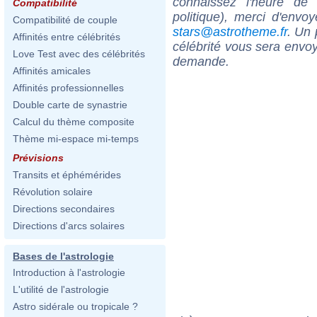
connaissez l'heure d
Compatibilité
politique), merci d'envo
Compatibilité de couple
stars@astrotheme.fr
. Un 
Affinités entre célébrités
célébrité vous sera envoy
Love Test avec des célébrités
demande.
Affinités amicales
Affinités professionnelles
Double carte de synastrie
Calcul du thème composite
Thème mi-espace mi-temps
Prévisions
Transits et éphémérides
Révolution solaire
Directions secondaires
Directions d'arcs solaires
Bases de l'astrologie
Introduction à l'astrologie
L'utilité de l'astrologie
Astro sidérale ou tropicale ?