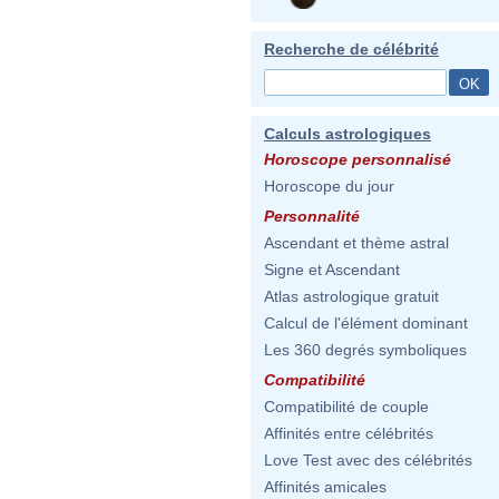
Recherche de célébrité
Calculs astrologiques
Horoscope personnalisé
Horoscope du jour
Personnalité
Ascendant et thème astral
Signe et Ascendant
Atlas astrologique gratuit
Calcul de l'élément dominant
Les 360 degrés symboliques
Compatibilité
Compatibilité de couple
Affinités entre célébrités
Love Test avec des célébrités
Affinités amicales