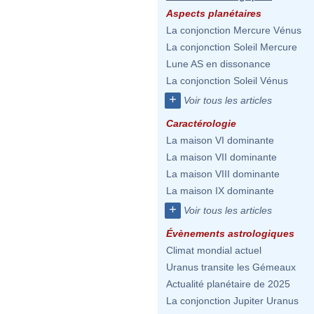
Aspects planétaires
La conjonction Mercure Vénus
La conjonction Soleil Mercure
Lune AS en dissonance
La conjonction Soleil Vénus
+
Voir tous les articles
Caractérologie
La maison VI dominante
La maison VII dominante
La maison VIII dominante
La maison IX dominante
+
Voir tous les articles
Évènements astrologiques
Climat mondial actuel
Uranus transite les Gémeaux
Actualité planétaire de 2025
La conjonction Jupiter Uranus