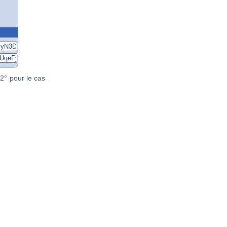
2° pour le cas