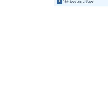
+
Voir tous les articles