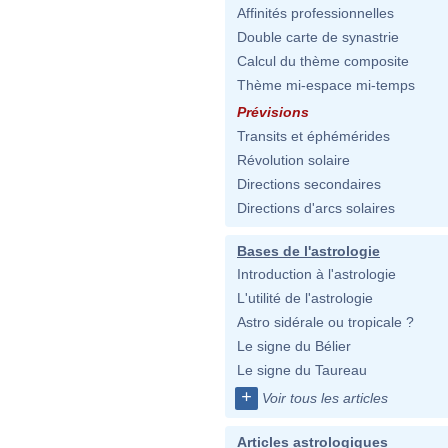
Affinités professionnelles
Double carte de synastrie
Calcul du thème composite
Thème mi-espace mi-temps
Prévisions
Transits et éphémérides
Révolution solaire
Directions secondaires
Directions d'arcs solaires
Bases de l'astrologie
Introduction à l'astrologie
L'utilité de l'astrologie
Astro sidérale ou tropicale ?
Le signe du Bélier
Le signe du Taureau
+
Voir tous les articles
Articles astrologiques