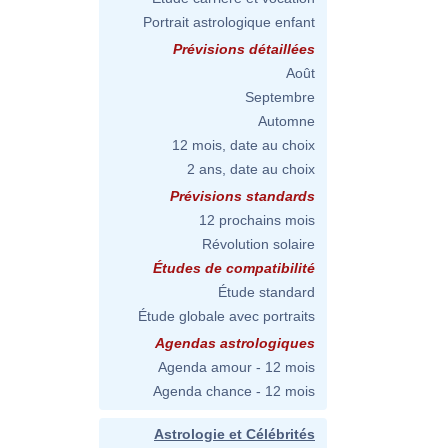
Portrait astrologique enfant
Prévisions détaillées
Août
Septembre
Automne
12 mois, date au choix
2 ans, date au choix
Prévisions standards
12 prochains mois
Révolution solaire
Études de compatibilité
Étude standard
Étude globale avec portraits
Agendas astrologiques
Agenda amour - 12 mois
Agenda chance - 12 mois
Astrologie et Célébrités