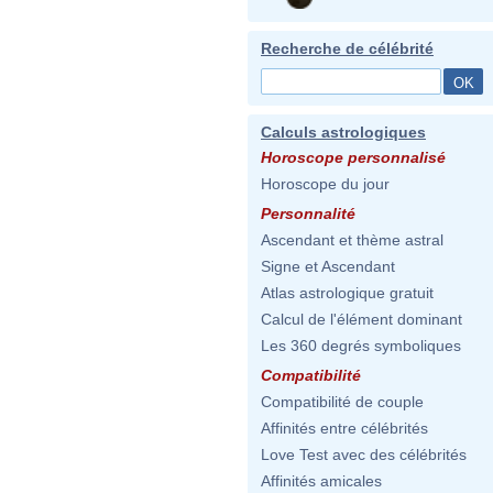
Recherche de célébrité
Calculs astrologiques
Horoscope personnalisé
Horoscope du jour
Personnalité
Ascendant et thème astral
Signe et Ascendant
Atlas astrologique gratuit
Calcul de l'élément dominant
Les 360 degrés symboliques
Compatibilité
Compatibilité de couple
Affinités entre célébrités
Love Test avec des célébrités
Affinités amicales