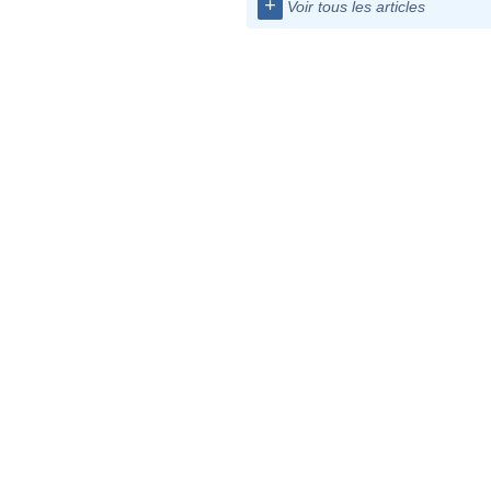
+
Voir tous les articles