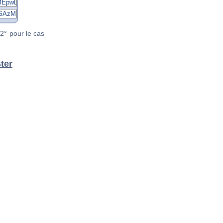
2° pour le cas
ter