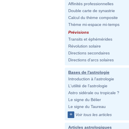
Affinités professionnelles
Double carte de synastrie
Calcul du thème composite
Thème mi-espace mi-temps
Prévisions
Transits et éphémérides
Révolution solaire
Directions secondaires
Directions d'arcs solaires
Bases de l'astrologie
Introduction à l'astrologie
L'utilité de l'astrologie
Astro sidérale ou tropicale ?
Le signe du Bélier
Le signe du Taureau
+
Voir tous les articles
Articles astrologiques