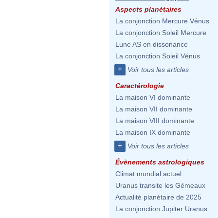
Aspects planétaires
La conjonction Mercure Vénus
La conjonction Soleil Mercure
Lune AS en dissonance
La conjonction Soleil Vénus
+
Voir tous les articles
Caractérologie
La maison VI dominante
La maison VII dominante
La maison VIII dominante
La maison IX dominante
+
Voir tous les articles
Évènements astrologiques
Climat mondial actuel
Uranus transite les Gémeaux
Actualité planétaire de 2025
La conjonction Jupiter Uranus