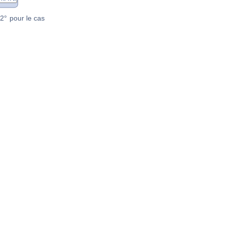
2° pour le cas