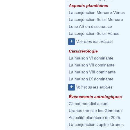
Aspects planétaires
La conjonction Mercure Vénus
La conjonction Soleil Mercure
Lune AS en dissonance
La conjonction Soleil Vénus
+
Voir tous les articles
Caractérologie
La maison VI dominante
La maison VII dominante
La maison VIII dominante
La maison IX dominante
+
Voir tous les articles
Évènements astrologiques
Climat mondial actuel
Uranus transite les Gémeaux
Actualité planétaire de 2025
La conjonction Jupiter Uranus