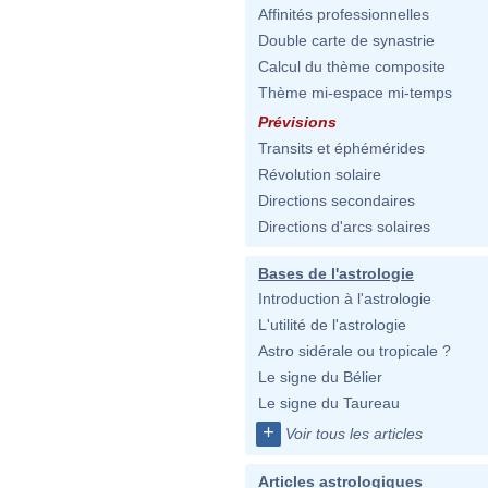
Affinités professionnelles
Double carte de synastrie
Calcul du thème composite
Thème mi-espace mi-temps
Prévisions
Transits et éphémérides
Révolution solaire
Directions secondaires
Directions d'arcs solaires
Bases de l'astrologie
Introduction à l'astrologie
L'utilité de l'astrologie
Astro sidérale ou tropicale ?
Le signe du Bélier
Le signe du Taureau
+
Voir tous les articles
Articles astrologiques