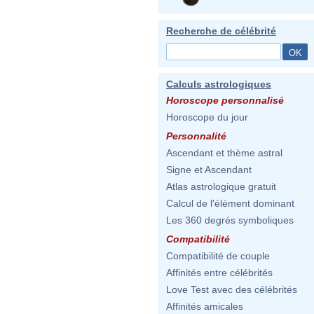
Recherche de célébrité
Calculs astrologiques
Horoscope personnalisé
Horoscope du jour
Personnalité
Ascendant et thème astral
Signe et Ascendant
Atlas astrologique gratuit
Calcul de l'élément dominant
Les 360 degrés symboliques
Compatibilité
Compatibilité de couple
Affinités entre célébrités
Love Test avec des célébrités
Affinités amicales