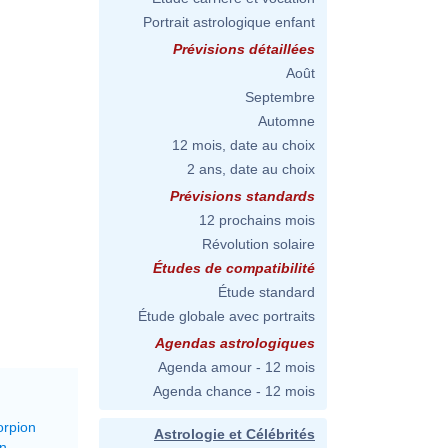
Portrait astrologique enfant
Prévisions détaillées
Août
Septembre
Automne
12 mois, date au choix
2 ans, date au choix
Prévisions standards
12 prochains mois
Révolution solaire
Études de compatibilité
Étude standard
Étude globale avec portraits
Agendas astrologiques
Agenda amour - 12 mois
Agenda chance - 12 mois
orpion
Astrologie et Célébrités
on