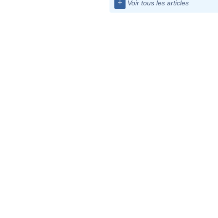
+
Voir tous les articles