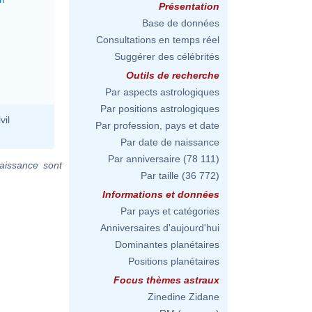
Présentation
Base de données
Consultations en temps réel
Suggérer des célébrités
Outils de recherche
Par aspects astrologiques
Par positions astrologiques
vil
Par profession, pays et date
Par date de naissance
Par anniversaire
(78 111)
aissance sont
Par taille
(36 772)
Informations et données
Par pays et catégories
Anniversaires d'aujourd'hui
Dominantes planétaires
Positions planétaires
Focus thèmes astraux
Zinedine Zidane