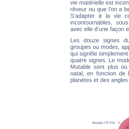
vie matérielle est inco
rêveur ou que l'on a b
S'adapter à la vie co
incontournables, sou
avec elle d'une façon e
Les douze signes du
groupes ou modes, app
qui signifie simplemen
quatre signes. Le mod
Mutable sont plus ou
natal, en fonction de
planètes et des angles