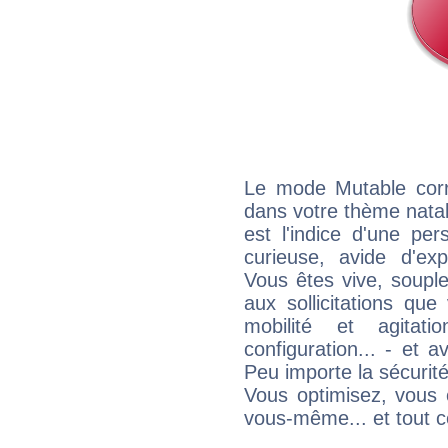
Le mode Mutable corr
dans votre thème natal,
est l'indice d'une pe
curieuse, avide d'exp
Vous êtes vive, souple
aux sollicitations qu
mobilité et agitat
configuration... - et 
Peu importe la sécurit
Vous optimisez, vous
vous-même... et tout ce