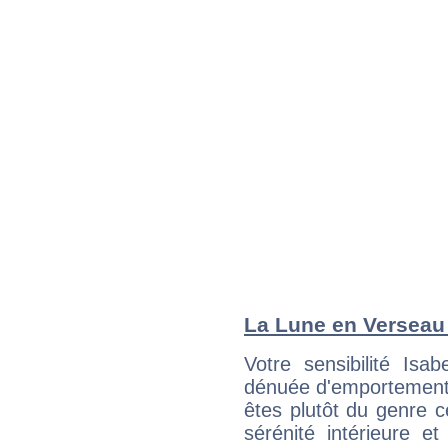
La Lune en Verseau :
Votre sensibilité Isa
dénuée d'emportements 
êtes plutôt du genre c
sérénité intérieure et