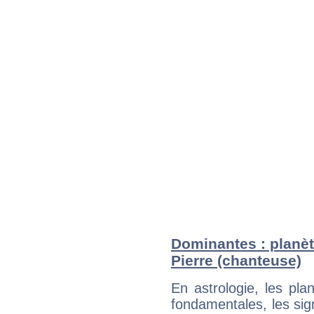
Dominantes : planèt
Pierre (chanteuse)
En astrologie, les pl
fondamentales, les sig