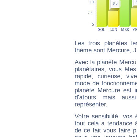
Les trois planètes l
thème sont Mercure, Jup
Avec la planète Mercur
planétaires, vous ête
rapide, curieuse, vi
mode de fonctionnemen
planète Mercure est 
d'atouts mais auss
représenter.
Votre sensibilité, vos
tout cela a tendance à
de ce fait vous faire