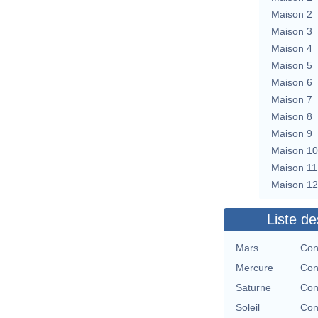
Maison 2
Maison 3
Maison 4
Maison 5
Maison 6
Maison 7
Maison 8
Maison 9
Maison 10
Maison 11
Maison 12
Liste de
Mars
Con
Mercure
Con
Saturne
Con
Soleil
Con