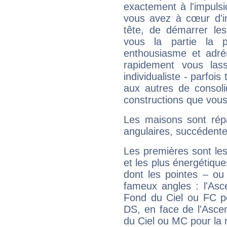
exactement à l'impulsi
vous avez à cœur d'in
tête, de démarrer les
vous la partie la 
enthousiasme et adré
rapidement vous las
individualiste - parfois 
aux autres de consoli
constructions que vous
Les maisons sont répa
angulaires, succédente
Les premières sont les
et les plus énergétique
dont les pointes – ou
fameux angles : l'Asc
Fond du Ciel ou FC p
DS, en face de l'Ascen
du Ciel ou MC pour la 