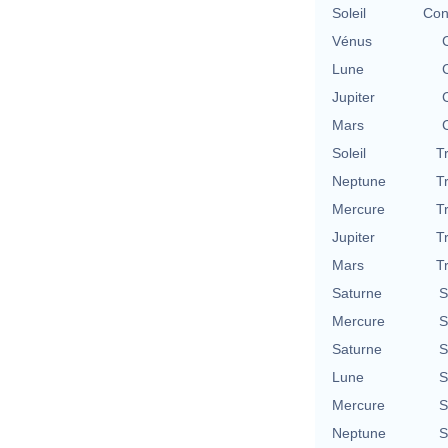
Soleil
Con
Vénus
Lune
Jupiter
Mars
Soleil
T
Neptune
T
Mercure
T
Jupiter
T
Mars
T
Saturne
S
Mercure
S
Saturne
S
Lune
S
Mercure
S
Neptune
S