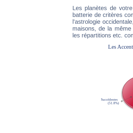
Les planètes de votre
batterie de critères co
l'astrologie occidental
maisons, de la même f
les répartitions etc.