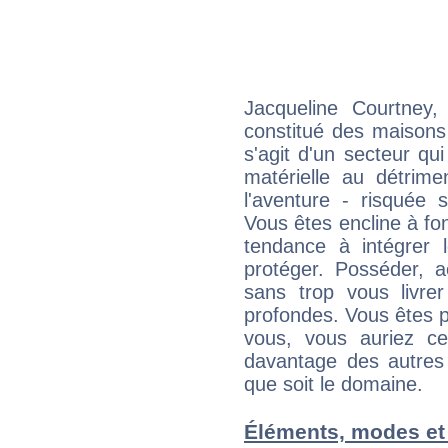
Jacqueline Courtney,
constitué des maisons
s'agit d'un secteur qui 
matérielle au détrime
l'aventure - risquée 
Vous êtes encline à fon
tendance à intégrer 
protéger. Posséder, 
sans trop vous livrer
profondes. Vous êtes p
vous, vous auriez ce
davantage des autres 
que soit le domaine.
Éléments, modes et