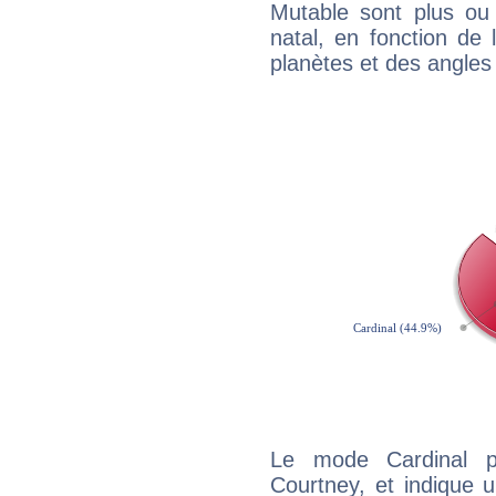
Mutable sont plus ou
natal, en fonction de
planètes et des angles
Le mode Cardinal p
Courtney, et indique un