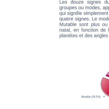
Les douze signes du
groupes ou modes, app
qui signifie simplemen
quatre signes. Le mod
Mutable sont plus ou
natal, en fonction de
planètes et des angles