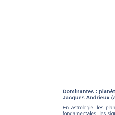
Dominantes : planèt
Jacques Andrieux (a
En astrologie, les pl
fondamentales, les sig