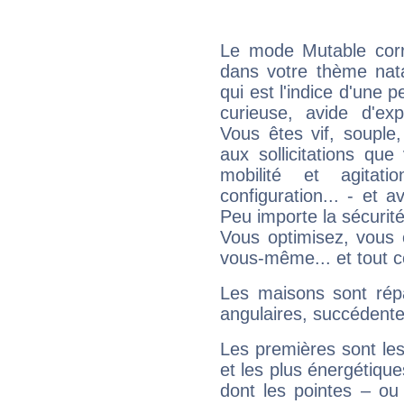
Le mode Mutable corr
dans votre thème nata
qui est l'indice d'une 
curieuse, avide d'exp
Vous êtes vif, souple
aux sollicitations qu
mobilité et agitat
configuration... - et 
Peu importe la sécurit
Vous optimisez, vous
vous-même... et tout ce
Les maisons sont répa
angulaires, succédente
Les premières sont les
et les plus énergétique
dont les pointes – ou