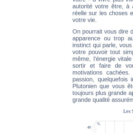
autorité votre être, à
réelle sur les choses 
votre vie.
On pourrait vous dire 
apparence ou trop aut
instinct qui parle, vou
votre pouvoir tout si
même, l'énergie vitale
sortir et faire de 
motivations cachées.
passion, quelquefois 
Plutonien que vous êt
toujours plus grande a
grande qualité assuré