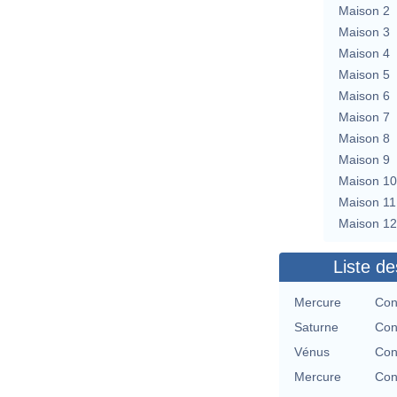
Maison 2
Maison 3
Maison 4
Maison 5
Maison 6
Maison 7
Maison 8
Maison 9
Maison 10
Maison 11
Maison 12
Liste de
Mercure
Con
Saturne
Con
Vénus
Con
Mercure
Con