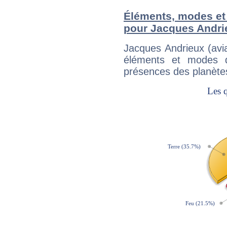
Éléments, modes et
pour Jacques Andrie
Jacques Andrieux (avi
éléments et modes d
présences des planètes