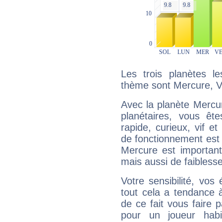
Les trois planètes l
thème sont Mercure, V
Avec la planète Mercur
planétaires, vous ête
rapide, curieux, vif 
de fonctionnement est 
Mercure est important
mais aussi de faibless
Votre sensibilité, vos
tout cela a tendance à
de ce fait vous faire
pour un joueur habi