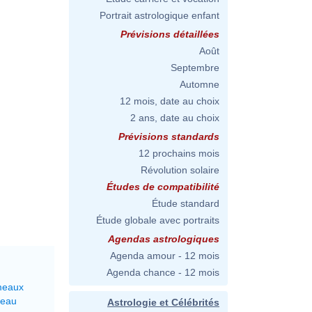
Portrait astrologique enfant
Prévisions détaillées
Août
Septembre
Automne
12 mois, date au choix
2 ans, date au choix
Prévisions standards
12 prochains mois
Révolution solaire
Études de compatibilité
Étude standard
Étude globale avec portraits
Agendas astrologiques
Agenda amour - 12 mois
Agenda chance - 12 mois
meaux
seau
Astrologie et Célébrités