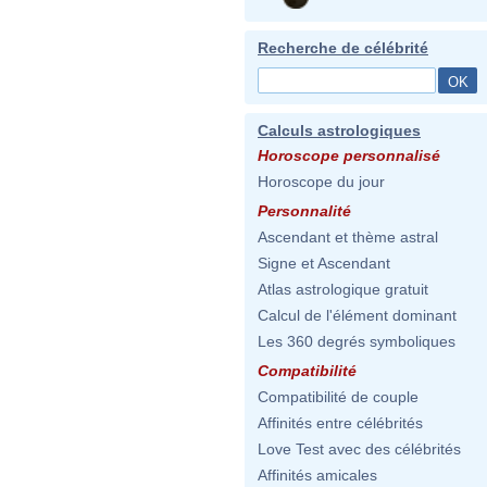
Recherche de célébrité
Calculs astrologiques
Horoscope personnalisé
Horoscope du jour
Personnalité
Ascendant et thème astral
Signe et Ascendant
Atlas astrologique gratuit
Calcul de l'élément dominant
Les 360 degrés symboliques
Compatibilité
Compatibilité de couple
Affinités entre célébrités
Love Test avec des célébrités
Affinités amicales