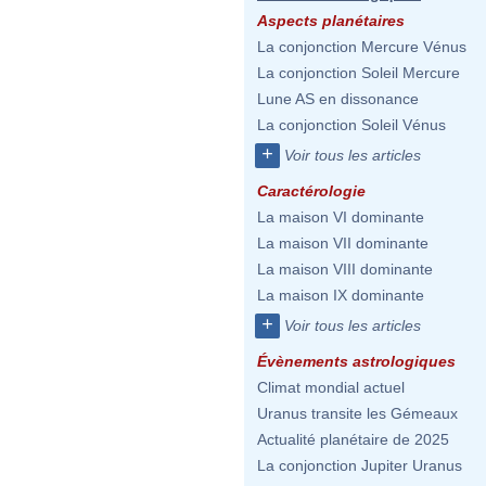
Aspects planétaires
La conjonction Mercure Vénus
La conjonction Soleil Mercure
Lune AS en dissonance
La conjonction Soleil Vénus
+
Voir tous les articles
Caractérologie
La maison VI dominante
La maison VII dominante
La maison VIII dominante
La maison IX dominante
+
Voir tous les articles
Évènements astrologiques
Climat mondial actuel
Uranus transite les Gémeaux
Actualité planétaire de 2025
La conjonction Jupiter Uranus