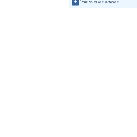
+
Voir tous les articles