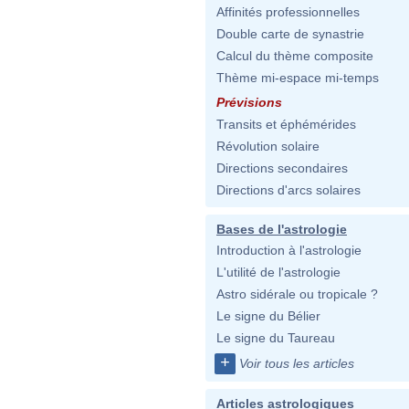
Affinités professionnelles
Double carte de synastrie
Calcul du thème composite
Thème mi-espace mi-temps
Prévisions
Transits et éphémérides
Révolution solaire
Directions secondaires
Directions d'arcs solaires
Bases de l'astrologie
Introduction à l'astrologie
L'utilité de l'astrologie
Astro sidérale ou tropicale ?
Le signe du Bélier
Le signe du Taureau
+
Voir tous les articles
Articles astrologiques