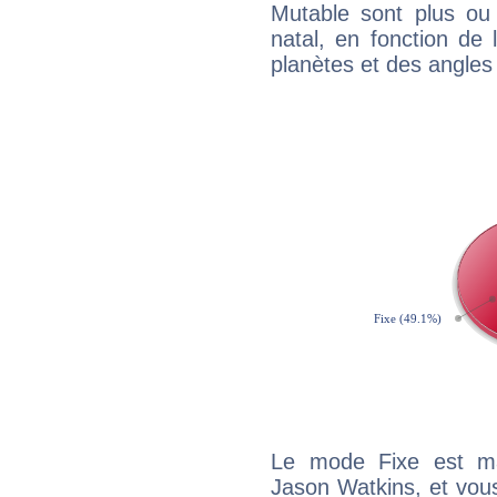
Mutable sont plus ou
natal, en fonction de
planètes et des angles
Le mode Fixe est maj
Jason Watkins, et vous