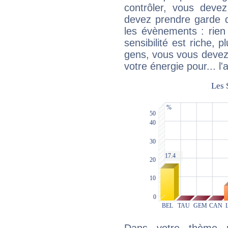
contrôler, vous deve
devez prendre garde d
les évènements : rien 
sensibilité est riche, 
gens, vous vous devez
votre énergie pour... l'a