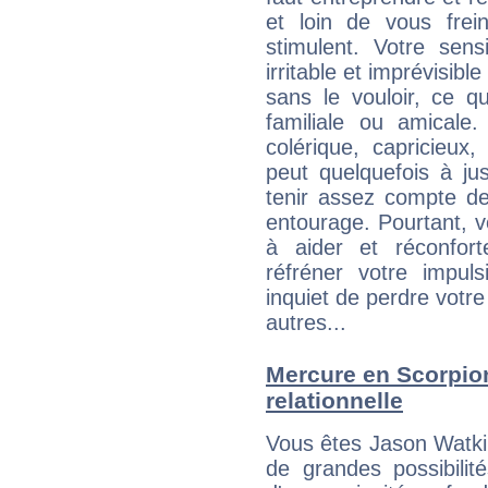
et loin de vous frein
stimulent. Votre sens
irritable et imprévisible
sans le vouloir, ce qu
familiale ou amicale
colérique, capricieux
peut quelquefois à ju
tenir assez compte d
entourage. Pourtant, 
à aider et réconfort
réfréner votre impul
inquiet de perdre votre
autres...
Mercure en Scorpion 
relationnelle
Vous êtes Jason Watki
de grandes possibilité