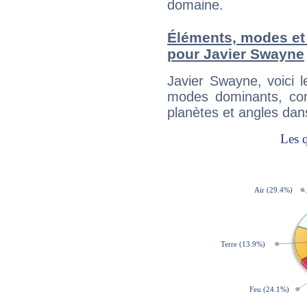
domaine.
Éléments, modes et
pour Javier Swayne
Javier Swayne, voici 
modes dominants, con
planètes et angles dan