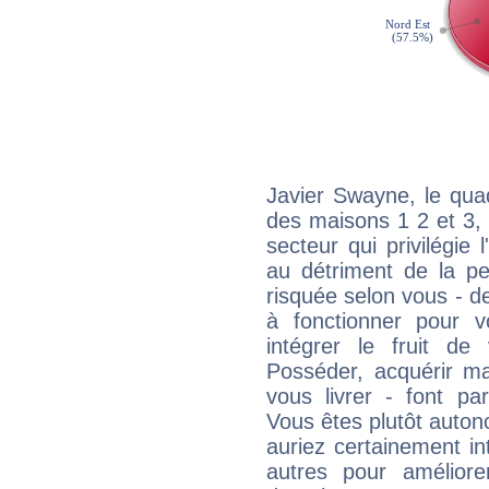
Javier Swayne, le qua
des maisons 1 2 et 3, 
secteur qui privilégie l
au détriment de la per
risquée selon vous - de
à fonctionner pour v
intégrer le fruit de
Posséder, acquérir m
vous livrer - font pa
Vous êtes plutôt auton
auriez certainement i
autres pour améliore