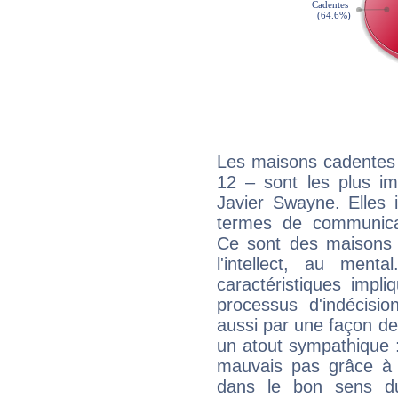
Les maisons cadentes 
12 – sont les plus im
Javier Swayne. Elles 
termes de communicati
Ce sont des maisons 
l'intellect, au ment
caractéristiques impli
processus d'indécisio
aussi par une façon de
un atout sympathique :
mauvais pas grâce à v
dans le bon sens d