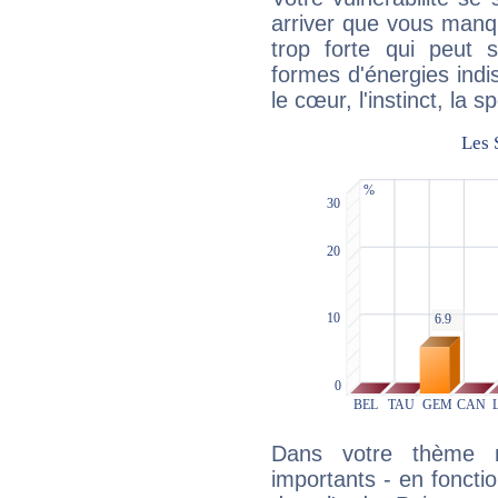
arriver que vous manqu
trop forte qui peut 
formes d'énergies ind
le cœur, l'instinct, la s
Dans votre thème na
importants - en fonctio