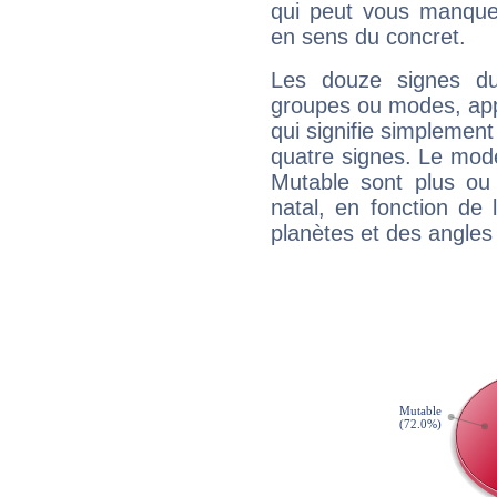
qui peut vous manquer
en sens du concret.
Les douze signes du
groupes ou modes, app
qui signifie simplemen
quatre signes. Le mod
Mutable sont plus ou
natal, en fonction de
planètes et des angles