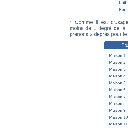
Lilith
Fort
* Comme il est d'usage
moins de 1 degré de la m
prenons 2 degrés pour le
Pos
Maison 1
Maison 2
Maison 3
Maison 4
Maison 5
Maison 6
Maison 7
Maison 8
Maison 9
Maison 10
Maison 11