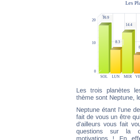
Les trois planètes l
thème sont Neptune, le
Neptune étant l'une de
fait de vous un être qu
d'ailleurs vous fait
questions sur la 
motivations ! En eff