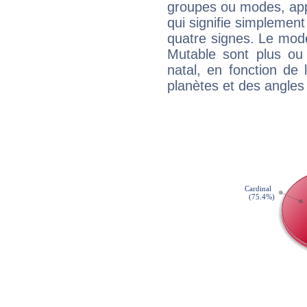
groupes ou modes, app
qui signifie simplemen
quatre signes. Le mod
Mutable sont plus ou
natal, en fonction de
planètes et des angles