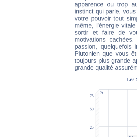
apparence ou trop aut
instinct qui parle, vou
votre pouvoir tout si
même, l'énergie vitale
sortir et faire de 
motivations cachées.
passion, quelquefois 
Plutonien que vous êt
toujours plus grande a
grande qualité assuré