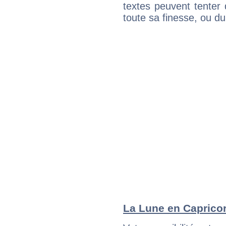
textes peuvent tenter 
toute sa finesse, ou d
La Lune en Capricorn