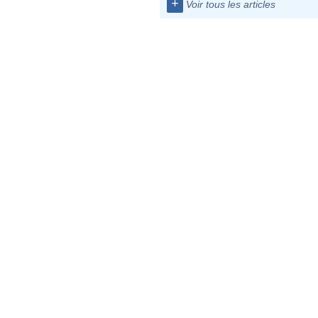
+
Voir tous les articles