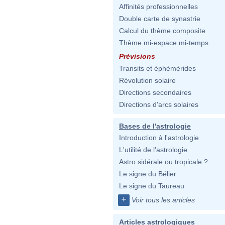
Affinités professionnelles
Double carte de synastrie
Calcul du thème composite
Thème mi-espace mi-temps
Prévisions
Transits et éphémérides
Révolution solaire
Directions secondaires
Directions d'arcs solaires
Bases de l'astrologie
Introduction à l'astrologie
L'utilité de l'astrologie
Astro sidérale ou tropicale ?
Le signe du Bélier
Le signe du Taureau
+
Voir tous les articles
Articles astrologiques