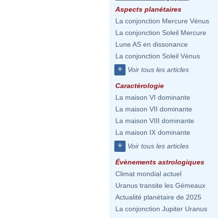
Aspects planétaires
La conjonction Mercure Vénus
La conjonction Soleil Mercure
Lune AS en dissonance
La conjonction Soleil Vénus
+
Voir tous les articles
Caractérologie
La maison VI dominante
La maison VII dominante
La maison VIII dominante
La maison IX dominante
+
Voir tous les articles
Évènements astrologiques
Climat mondial actuel
Uranus transite les Gémeaux
Actualité planétaire de 2025
La conjonction Jupiter Uranus