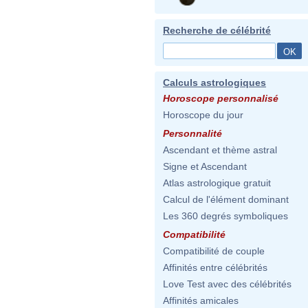
Recherche de célébrité
Calculs astrologiques
Horoscope personnalisé
Horoscope du jour
Personnalité
Ascendant et thème astral
Signe et Ascendant
Atlas astrologique gratuit
Calcul de l'élément dominant
Les 360 degrés symboliques
Compatibilité
Compatibilité de couple
Affinités entre célébrités
Love Test avec des célébrités
Affinités amicales