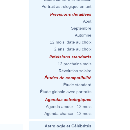
Portrait astrologique enfant
Prévisions détaillées
Août
Septembre
Automne
12 mois, date au choix
2 ans, date au choix
Prévisions standards
12 prochains mois
Révolution solaire
Études de compatibilité
Étude standard
Étude globale avec portraits
Agendas astrologiques
Agenda amour - 12 mois
Agenda chance - 12 mois
Astrologie et Célébrités