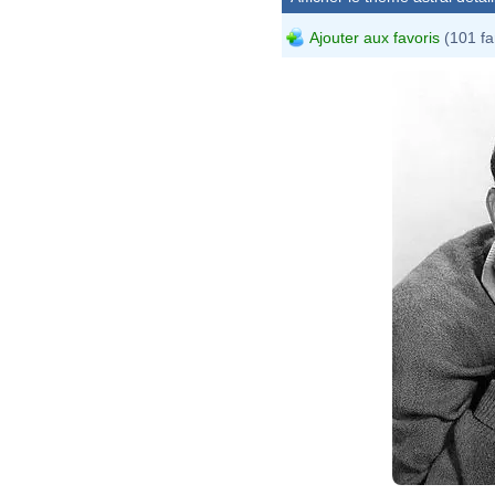
Ajouter aux favoris
(101 fa