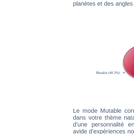
planètes et des angles
Le mode Mutable corr
dans votre thème natal
d'une personnalité e
avide d'expériences nou