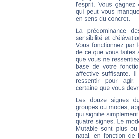
l'esprit. Vous gagnez
qui peut vous manquer
en sens du concret.
La prédominance de
sensibilité et d'élévat
Vous fonctionnez par l
de ce que vous faites s
que vous ne ressentiez 
base de votre foncti
affective suffisante. 
ressentir pour agir.
certaine que vous devr
Les douze signes du
groupes ou modes, app
qui signifie simplemen
quatre signes. Le mod
Mutable sont plus ou
natal, en fonction de