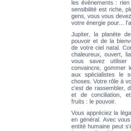
les évènements : rien 
sensibilité est riche, 
gens, vous vous devez
votre énergie pour... l'a
Jupiter, la planète de
pouvoir et de la bienv
de votre ciel natal. C
chaleureux, ouvert, lia
vous savez utilise
convaincre, gommer le
aux spécialistes le s
choses. Votre rôle à v
c'est de rassembler, d
et de conciliation, e
fruits : le pouvoir.
Vous appréciez la légal
en général. Avec vous
entité humaine peut s'