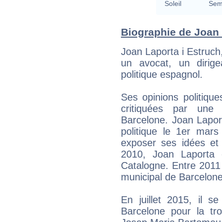
Soleil
Semi
Biographie de Joan L
Joan Laporta i Estruch,
un avocat, un dirig
politique espagnol.
Ses opinions politiqu
critiquées par une
Barcelone. Joan Laport
politique le 1er mars
exposer ses idées e
2010, Joan Laporta 
Catalogne. Entre 2011 
municipal de Barcelone
En juillet 2015, il 
Barcelone pour la tro